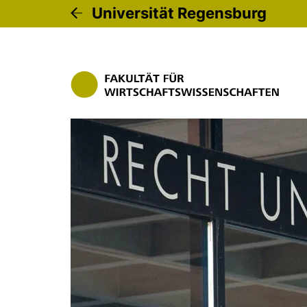
Universität Regensburg