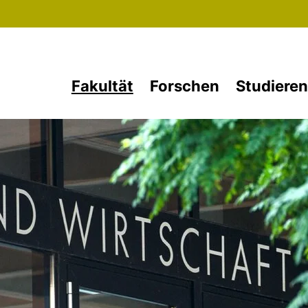
Direkt zum Inhalt
Fakultät
Forschen
Studieren