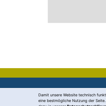
Cookie-Hinweis
Damit unsere Website technisch funkt
Kontakt
eine bestmögliche Nutzung der Seite.
Karriere