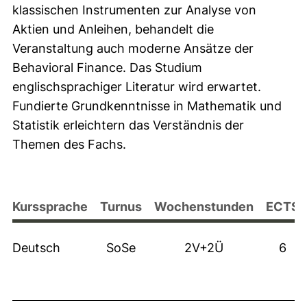
klassischen Instrumenten zur Analyse von
Aktien und Anleihen, behandelt die
Veranstaltung auch moderne Ansätze der
Behavioral Finance. Das Studium
englischsprachiger Literatur wird erwartet.
Fundierte Grundkenntnisse in Mathematik und
Statistik erleichtern das Verständnis der
Themen des Fachs.
Kurssprache
Turnus
Wochenstunden
ECTS
Deutsch
SoSe
2V+2Ü
6