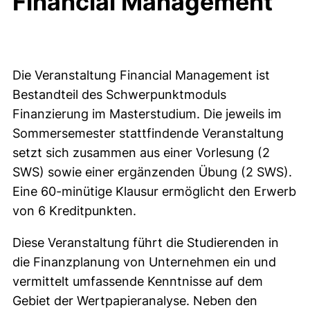
Financial Management
Die Veranstaltung Financial Management ist
Bestandteil des Schwerpunktmoduls
Finanzierung im Masterstudium. Die jeweils im
Sommersemester stattfindende Veranstaltung
setzt sich zusammen aus einer Vorlesung (2
SWS) sowie einer ergänzenden Übung (2 SWS).
Eine 60-minütige Klausur ermöglicht den Erwerb
von 6 Kreditpunkten.
Diese Veranstaltung führt die Studierenden in
die Finanzplanung von Unternehmen ein und
vermittelt umfassende Kenntnisse auf dem
Gebiet der Wertpapieranalyse. Neben den