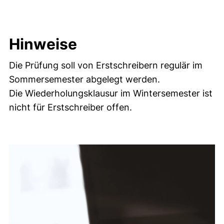
Hinweise
Die Prüfung soll von Erstschreibern regulär im
Sommersemester abgelegt werden.
Die Wiederholungsklausur im Wintersemester ist
nicht für Erstschreiber offen.