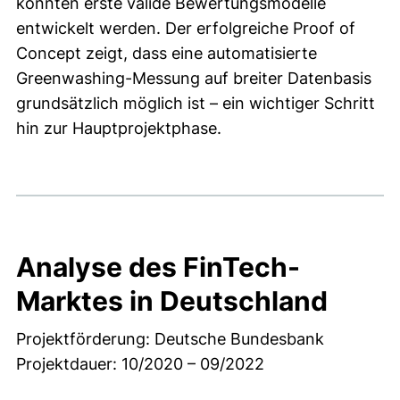
konnten erste valide Bewertungsmodelle
entwickelt werden. Der erfolgreiche Proof of
Concept zeigt, dass eine automatisierte
Greenwashing-Messung auf breiter Datenbasis
grundsätzlich möglich ist – ein wichtiger Schritt
hin zur Hauptprojektphase.
Analyse des FinTech-
Marktes in Deutschland
Projektförderung: Deutsche Bundesbank
Projektdauer: 10/2020 – 09/2022