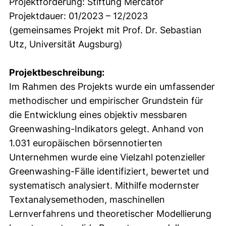
Projektförderung: Stiftung Mercator
Projektdauer: 01/2023 – 12/2023
(gemeinsames Projekt mit Prof. Dr. Sebastian
Utz, Universität Augsburg)
Projektbeschreibung:
Im Rahmen des Projekts wurde ein umfassender
methodischer und empirischer Grundstein für
die Entwicklung eines objektiv messbaren
Greenwashing-Indikators gelegt. Anhand von
1.031 europäischen börsennotierten
Unternehmen wurde eine Vielzahl potenzieller
Greenwashing-Fälle identifiziert, bewertet und
systematisch analysiert. Mithilfe modernster
Textanalysemethoden, maschinellen
Lernverfahrens und theoretischer Modellierung