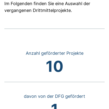
Im Folgenden finden Sie eine Auswahl der
vergangenen Drittmittelprojekte.
Anzahl geförderter Projekte
10
davon von der DFG gefördert