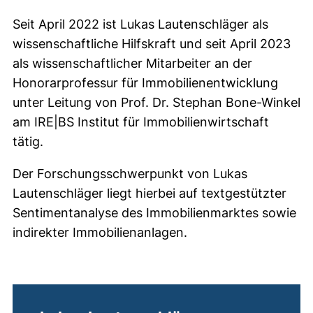
Seit April 2022 ist Lukas Lautenschläger als
wissenschaftliche Hilfskraft und seit April 2023
als wissenschaftlicher Mitarbeiter an der
Honorarprofessur für Immobilienentwicklung
unter Leitung von Prof. Dr. Stephan Bone-Winkel
am IRE|BS Institut für Immobilienwirtschaft
tätig.
Der Forschungsschwerpunkt von Lukas
Lautenschläger liegt hierbei auf textgestützter
Sentimentanalyse des Immobilienmarktes sowie
indirekter Immobilienanlagen.