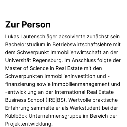
Zur Person
Lukas Lautenschläger absolvierte zunächst sein
Bachelorstudium in Betriebswirtschaftslehre mit
dem Schwerpunkt Immobilienwirtschaft an der
Universität Regensburg. Im Anschluss folgte der
Master of Science in Real Estate mit den
Schwerpunkten Immobilieninvestition und -
finanzierung sowie Immobilienmanagement und
-entwicklung an der International Real Estate
Business School (IRE|BS). Wertvolle praktische
Erfahrung sammelte er als Werkstudent bei der
Küblböck Unternehmensgruppe im Bereich der
Projektentwicklung.