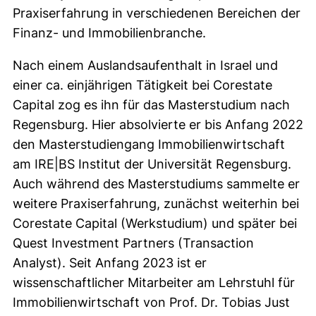
Praxiserfahrung in verschiedenen Bereichen der
Finanz- und Immobilienbranche.
Nach einem Auslandsaufenthalt in Israel und
einer ca. einjährigen Tätigkeit bei Corestate
Capital zog es ihn für das Masterstudium nach
Regensburg. Hier absolvierte er bis Anfang 2022
den Masterstudiengang Immobilienwirtschaft
am IRE|BS Institut der Universität Regensburg.
Auch während des Masterstudiums sammelte er
weitere Praxiserfahrung, zunächst weiterhin bei
Corestate Capital (Werkstudium) und später bei
Quest Investment Partners (Transaction
Analyst). Seit Anfang 2023 ist er
wissenschaftlicher Mitarbeiter am Lehrstuhl für
Immobilienwirtschaft von Prof. Dr. Tobias Just