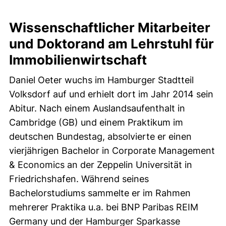
Wissenschaftlicher Mitarbeiter
und Doktorand am Lehrstuhl für
Immobilienwirtschaft
Daniel Oeter wuchs im Hamburger Stadtteil
Volksdorf auf und erhielt dort im Jahr 2014 sein
Abitur. Nach einem Auslandsaufenthalt in
Cambridge (GB) und einem Praktikum im
deutschen Bundestag, absolvierte er einen
vierjährigen Bachelor in Corporate Management
& Economics an der Zeppelin Universität in
Friedrichshafen. Während seines
Bachelorstudiums sammelte er im Rahmen
mehrerer Praktika u.a. bei BNP Paribas REIM
Germany und der Hamburger Sparkasse