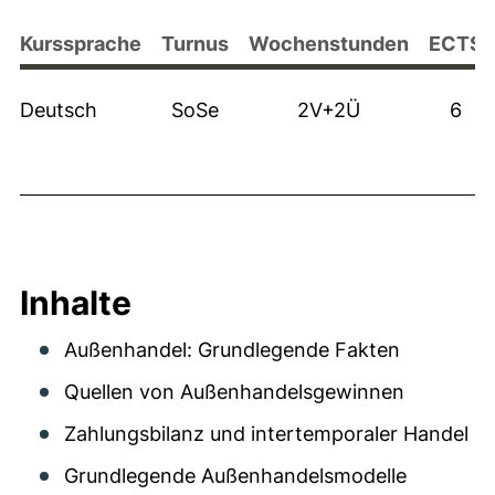
Kurssprache
Turnus
Wochenstunden
ECTS
Deutsch
SoSe
2V+2Ü
6
Inhalte
Außenhandel: Grundlegende Fakten
Quellen von Außenhandelsgewinnen
Zahlungsbilanz und intertemporaler Handel
Grundlegende Außenhandelsmodelle