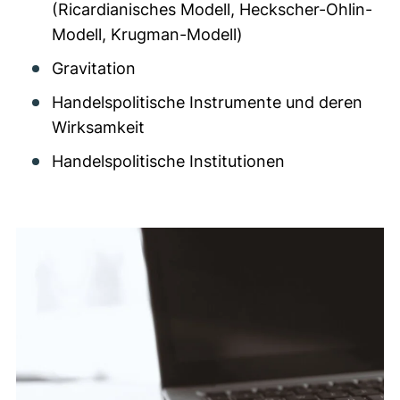
(Ricardianisches Modell, Heckscher-Ohlin-
Modell, Krugman-Modell)
Gravitation
Handelspolitische Instrumente und deren
Wirksamkeit
Handelspolitische Institutionen