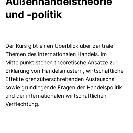
Außenhandelstheorie
und -politik
Der Kurs gibt einen Überblick über zentrale
Themen des internationalen Handels. Im
Mittelpunkt stehen theoretische Ansätze zur
Erklärung von Handelsmustern, wirtschaftliche
Effekte grenzüberschreitenden Austauschs
sowie grundlegende Fragen der Handelspolitik
und der internationalen wirtschaftlichen
Verflechtung.