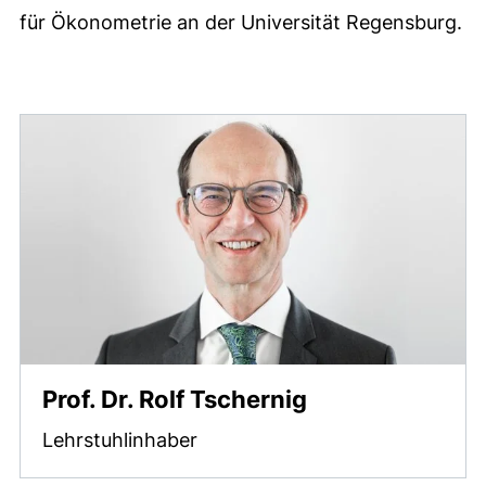
für Ökonometrie an der Universität Regensburg.
Prof. Dr. Rolf Tschernig
Lehrstuhlinhaber