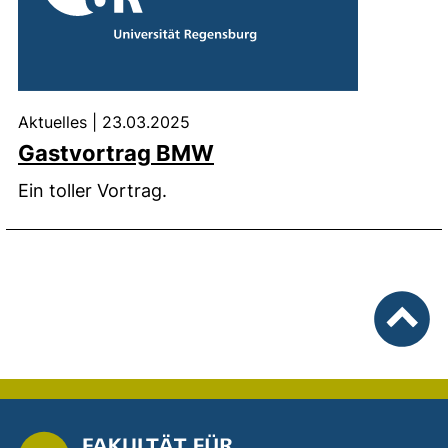
Aktuelles
|
23.03.2025
Gastvortrag BMW
Ein toller Vortrag.
nach ob