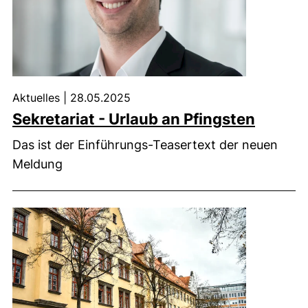
Aktuelles
|
28.05.2025
Sekretariat - Urlaub an Pfingsten
Das ist der Einführungs-Teasertext der neuen
Meldung