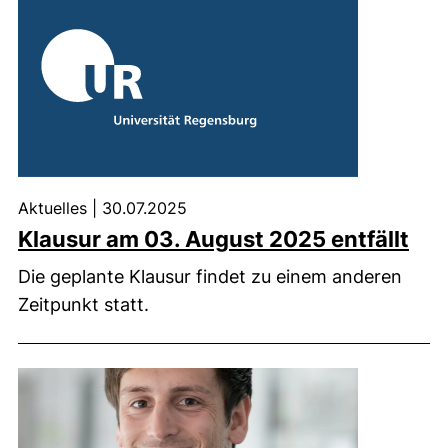
Aktuelles
|
30.07.2025
Klausur am 03. August 2025 entfällt
Die geplante Klausur findet zu einem anderen
Zeitpunkt statt.