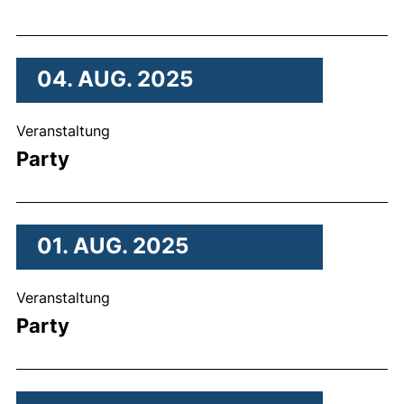
04. AUG. 2025
, 04. August 2025 .
Veranstaltung
Party
01. AUG. 2025
, 01. August 2025 .
Veranstaltung
Party