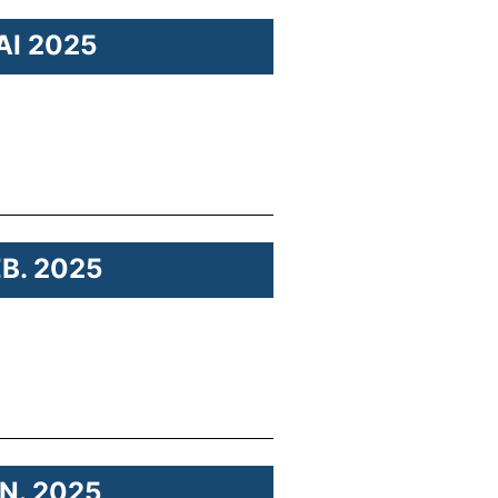
AI 2025
EB. 2025
AN. 2025