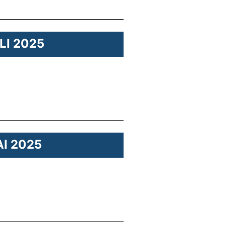
ULI 2025
AI 2025