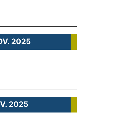
OV. 2025
OV. 2025