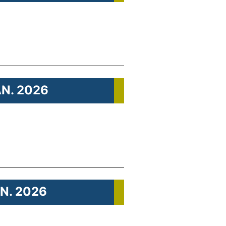
AN. 2026
AN. 2026