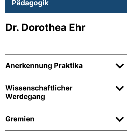
Pädagogik
Dr. Dorothea Ehr
Anerkennung Praktika
Wissenschaftlicher
Werdegang
Gremien