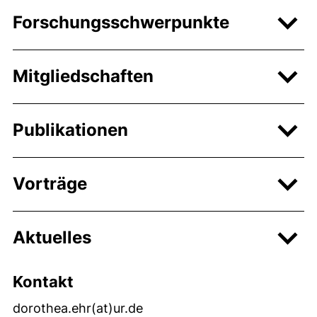
Forschungsschwerpunkte
Mitgliedschaften
Publikationen
Vorträge
Aktuelles
Kontakt
dorothea.ehr​(at)​ur.de