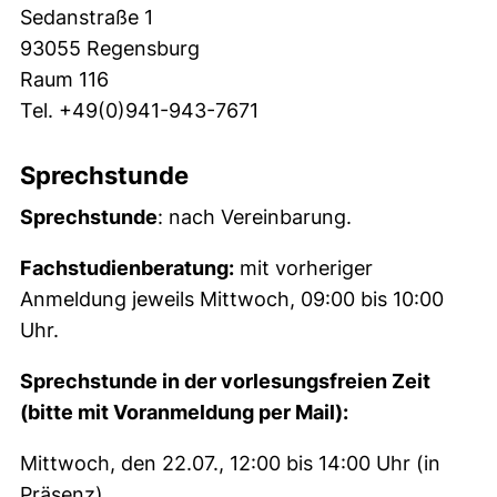
Sedanstraße 1
93055 Regensburg
Raum 116
Tel. +49(0)941-943-7671
Sprechstunde
Sprechstunde
: nach Vereinbarung.
Fachstudienberatung:
mit vorheriger
Anmeldung jeweils Mittwoch, 09:00 bis 10:00
Uhr.
Sprechstunde in der vorlesungsfreien Zeit
(bitte mit Voranmeldung per Mail):
Mittwoch, den 22.07., 12:00 bis 14:00 Uhr (in
Präsenz)