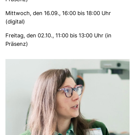
Mittwoch, den 16.09., 16:00 bis 18:00 Uhr
(digital)
Freitag, den 02.10., 11:00 bis 13:00 Uhr (in
Präsenz)