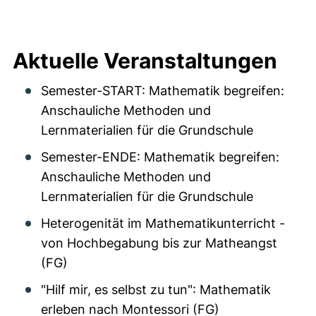
Aktuelle Veranstaltungen
Semester-START: Mathematik begreifen:
Anschauliche Methoden und
Lernmaterialien für die Grundschule
Semester-ENDE: Mathematik begreifen:
Anschauliche Methoden und
Lernmaterialien für die Grundschule
Heterogenität im Mathematikunterricht -
von Hochbegabung bis zur Matheangst
(FG)
"Hilf mir, es selbst zu tun": Mathematik
erleben nach Montessori (FG)