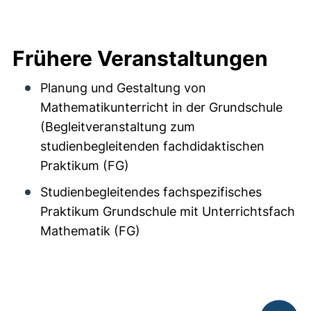
Frühere Veranstaltungen
Planung und Gestaltung von
Mathematikunterricht in der Grundschule
(Begleitveranstaltung zum
studienbegleitenden fachdidaktischen
Praktikum (FG)
Studienbegleitendes fachspezifisches
Praktikum Grundschule mit Unterrichtsfach
Mathematik (FG)