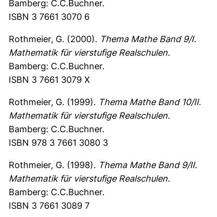
Bamberg: C.C.Buchner.
ISBN 3 7661 3070 6
Rothmeier, G. (2000).
Thema Mathe Band 9/I.
Mathematik für vierstufige Realschulen.
Bamberg: C.C.Buchner.
ISBN 3 7661 3079 X
Rothmeier, G. (1999).
Thema Mathe Band 10/II.
Mathematik für vierstufige Realschulen.
Bamberg: C.C.Buchner.
ISBN 978 3 7661 3080 3
Rothmeier, G. (1998).
Thema Mathe Band 9/II.
Mathematik für vierstufige Realschulen.
Bamberg: C.C.Buchner.
ISBN 3 7661 3089 7