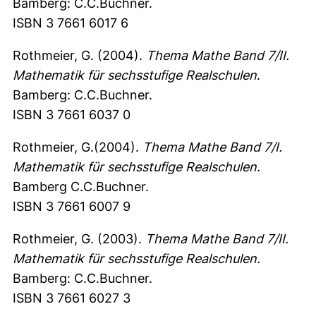
Bamberg: C.C.Buchner.
ISBN 3 7661 6017 6
Rothmeier, G. (2004).
Thema Mathe Band 7/II.
Mathematik für sechsstufige Realschulen
.
Bamberg: C.C.Buchner.
ISBN 3 7661 6037 0
Rothmeier, G.(2004).
Thema Mathe Band 7/I.
Mathematik für sechsstufige Realschulen.
Bamberg C.C.Buchner.
ISBN 3 7661 6007 9
Rothmeier, G. (2003).
Thema Mathe Band 7/II.
Mathematik für sechsstufige Realschulen.
Bamberg: C.C.Buchner.
ISBN 3 7661 6027 3