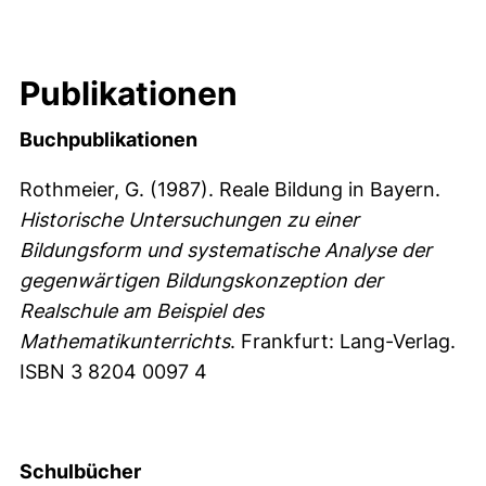
Publikationen
Buchpublikationen
Rothmeier, G. (1987). Reale Bildung in Bayern.
Historische Untersuchungen zu einer
Bildungsform und systematische Analyse der
gegenwärtigen Bildungskonzeption der
Realschule am Beispiel des
Mathematikunterrichts
. Frankfurt: Lang-Verlag.
ISBN 3 8204 0097 4
Schulbücher