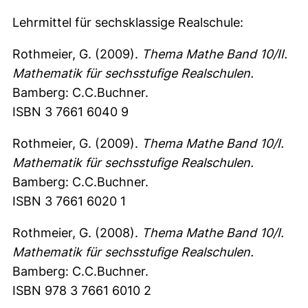
Lehrmittel für sechsklassige Realschule:
Rothmeier, G. (2009).
Thema Mathe Band 10/II.
Mathematik für sechsstufige Realschulen.
Bamberg: C.C.Buchner.
ISBN 3 7661 6040 9
Rothmeier, G. (2009).
Thema Mathe Band 10/I.
Mathematik für sechsstufige Realschulen.
Bamberg: C.C.Buchner.
ISBN 3 7661 6020 1
Rothmeier, G. (2008).
Thema Mathe Band 10/I.
Mathematik für sechsstufige Realschulen.
Bamberg: C.C.Buchner.
ISBN 978 3 7661 6010 2