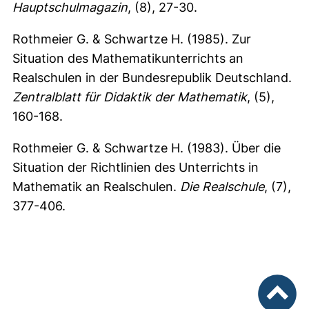
Hauptschulmagazin
, (8), 27-30.
Rothmeier G. & Schwartze H. (1985). Zur
Situation des Mathematikunterrichts an
Realschulen in der Bundesrepublik Deutschland.
Zentralblatt für Didaktik der Mathematik
, (5),
160-168.
Rothmeier G. & Schwartze H. (1983). Über die
Situation der Richtlinien des Unterrichts in
Mathematik an Realschulen.
Die Realschule
, (7),
377-406.