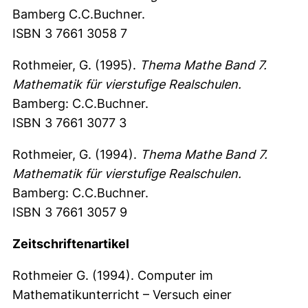
Bamberg C.C.Buchner.
ISBN 3 7661 3058 7
Rothmeier, G. (1995).
Thema Mathe Band 7.
Mathematik für vierstufige Realschulen.
Bamberg: C.C.Buchner.
ISBN 3 7661 3077 3
Rothmeier, G. (1994).
Thema Mathe Band 7.
Mathematik für vierstufige Realschulen.
Bamberg: C.C.Buchner.
ISBN 3 7661 3057 9
Zeitschriftenartikel
Rothmeier G. (1994). Computer im
Mathematikunterricht – Versuch einer