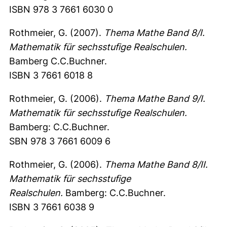
ISBN 978 3 7661 6030 0
Rothmeier, G. (2007).
Thema Mathe Band 8/I.
Mathematik für sechsstufige Realschulen.
Bamberg C.C.Buchner.
ISBN 3 7661 6018 8
Rothmeier, G. (2006).
Thema Mathe Band 9/I.
Mathematik für sechsstufige Realschulen.
Bamberg: C.C.Buchner.
SBN 978 3 7661 6009 6
Rothmeier, G. (2006).
Thema Mathe Band 8/II.
Mathematik für sechsstufige
Realschulen.
Bamberg: C.C.Buchner.
ISBN 3 7661 6038 9