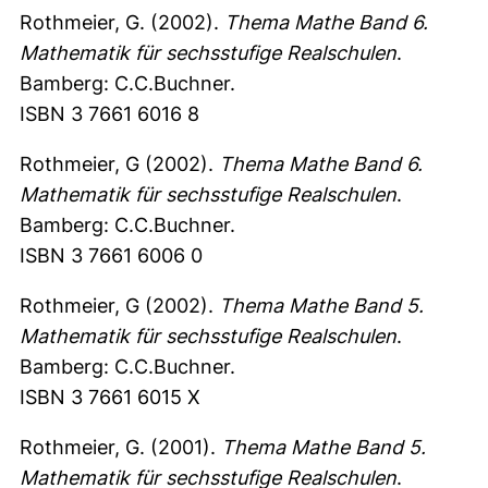
Rothmeier, G. (2002).
Thema Mathe Band 6.
Mathematik für sechsstufige Realschulen
.
Bamberg: C.C.Buchner.
ISBN 3 7661 6016 8
Rothmeier, G (2002).
Thema Mathe Band 6.
Mathematik für sechsstufige Realschulen
.
Bamberg: C.C.Buchner.
ISBN 3 7661 6006 0
Rothmeier, G (2002).
Thema Mathe Band 5.
Mathematik für sechsstufige Realschulen
.
Bamberg: C.C.Buchner.
ISBN 3 7661 6015 X
Rothmeier, G. (2001).
Thema Mathe Band 5.
Mathematik für sechsstufige Realschulen
.