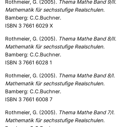
Rothmeier, G. (2005).
Thema Mathe Band 9/II.
Mathematik für sechsstufige Realschulen.
Bamberg: C.C.Buchner.
ISBN 3 7661 6029 X
Rothmeier, G. (2005).
Thema Mathe Band 8/II.
Mathematik für sechsstufige Realschulen.
Bamberg: C.C.Buchner.
ISBN 3 7661 6028 1
Rothmeier, G. (2005).
Thema Mathe Band 8/I.
Mathematik für sechsstufige Realschulen.
Bamberg: C.C.Buchner.
ISBN 3 7661 6008 7
Rothmeier, G. (2005).
Thema Mathe Band 7/I.
Mathematik für sechsstufige Realschulen.