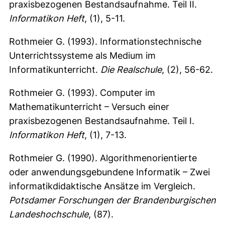
praxisbezogenen Bestandsaufnahme. Teil II.
Informatikon Heft
, (1), 5-11.
Rothmeier G. (1993). Informationstechnische
Unterrichtssysteme als Medium im
Informatikunterricht.
Die Realschule
, (2), 56-62.
Rothmeier G. (1993). Computer im
Mathematikunterricht – Versuch einer
praxisbezogenen Bestandsaufnahme. Teil I.
Informatikon Heft
, (1), 7-13.
Rothmeier G. (1990). Algorithmenorientierte
oder anwendungsgebundene Informatik – Zwei
informatikdidaktische Ansätze im Vergleich.
Potsdamer Forschungen der Brandenburgischen
Landeshochschule
, (87).