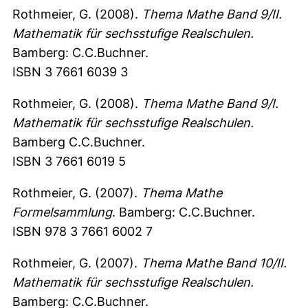
Rothmeier, G. (2008).
Thema Mathe Band 9/II.
Mathematik für sechsstufige Realschulen.
Bamberg: C.C.Buchner.
ISBN 3 7661 6039 3
Rothmeier, G. (2008).
Thema Mathe Band 9/I.
Mathematik für sechsstufige Realschulen.
Bamberg C.C.Buchner.
ISBN 3 7661 6019 5
Rothmeier, G. (2007).
Thema Mathe
Formelsammlung
. Bamberg: C.C.Buchner.
ISBN 978 3 7661 6002 7
Rothmeier, G. (2007).
Thema Mathe Band 10/II.
Mathematik für sechsstufige Realschulen.
Bamberg: C.C.Buchner.