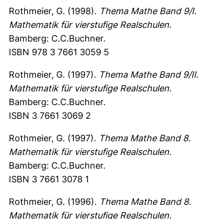
Rothmeier, G. (1998).
Thema Mathe Band 9/I.
Mathematik für vierstufige Realschulen.
Bamberg: C.C.Buchner.
ISBN 978 3 7661 3059 5
Rothmeier, G. (1997).
Thema Mathe Band 9/II.
Mathematik für vierstufige Realschulen.
Bamberg: C.C.Buchner.
ISBN 3 7661 3069 2
Rothmeier, G. (1997).
Thema Mathe Band 8.
Mathematik für vierstufige Realschulen.
Bamberg: C.C.Buchner.
ISBN 3 7661 3078 1
Rothmeier, G. (1996).
Thema Mathe Band 8.
Mathematik für vierstufige Realschulen.