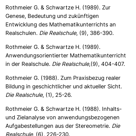
Rothmeier G. & Schwartze H. (1989). Zur
Genese, Bedeutung und zukünftigen
Entwicklung des Mathematikunterrichts an
Realschulen.
Die Realschule
, (9), 386-390.
Rothmeier G. & Schwartze H. (1989).
Anwendungsorientierter Mathematikunterricht
in der Realschule.
Die Realschule
,(9), 404-407.
Rothmeier G. (1988). Zum Praxisbezug realer
Bildung in geschichtlicher und aktueller Sicht.
Die Realschule
, (1), 25-26.
Rothmeier G. & Schwartze H. (1988). Inhalts-
und Zielanalyse von anwendungsbezogenen
Aufgabestellungen aus der Stereometrie.
Die
Realschule
, (6), 226-230.