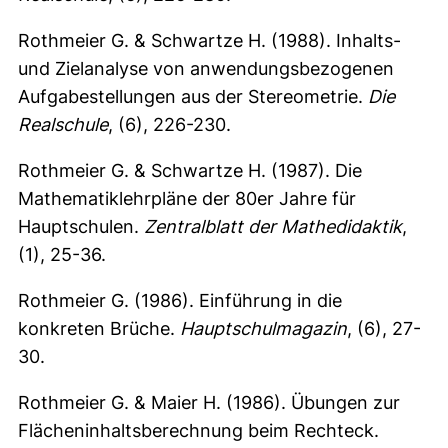
Rothmeier G. & Schwartze H. (1988). Inhalts-
und Zielanalyse von anwendungsbezogenen
Aufgabestellungen aus der Stereometrie.
Die
Realschule
, (6), 226-230.
Rothmeier G. & Schwartze H. (1987). Die
Mathematiklehrpläne der 80er Jahre für
Hauptschulen.
Zentralblatt der Mathedidaktik
,
(1), 25-36.
Rothmeier G. (1986). Einführung in die
konkreten Brüche.
Hauptschulmagazin
, (6), 27-
30.
Rothmeier G. & Maier H. (1986). Übungen zur
Flächeninhaltsberechnung beim Rechteck.