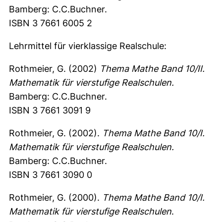
Bamberg: C.C.Buchner.
ISBN 3 7661 6005 2
Lehrmittel für vierklassige Realschule:
Rothmeier, G. (2002)
Thema Mathe Band 10/II.
Mathematik für vierstufige Realschulen.
Bamberg: C.C.Buchner.
ISBN 3 7661 3091 9
Rothmeier, G. (2002).
Thema Mathe Band 10/I.
Mathematik für vierstufige Realschulen.
Bamberg: C.C.Buchner.
ISBN 3 7661 3090 0
Rothmeier, G. (2000).
Thema Mathe Band 10/I.
Mathematik für vierstufige Realschulen
.