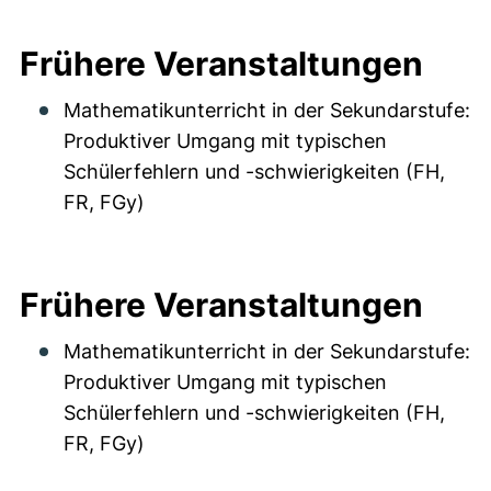
Frühere Veranstaltungen
Mathematikunterricht in der Sekundarstufe:
Produktiver Umgang mit typischen
Schülerfehlern und -schwierigkeiten (FH,
FR, FGy)
Frühere Veranstaltungen
Mathematikunterricht in der Sekundarstufe:
Produktiver Umgang mit typischen
Schülerfehlern und -schwierigkeiten (FH,
FR, FGy)