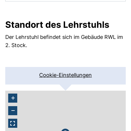
Standort des Lehrstuhls
Der Lehrstuhl befindet sich im Gebäude RWL im
2. Stock.
Cookie-Einstellungen
+
−