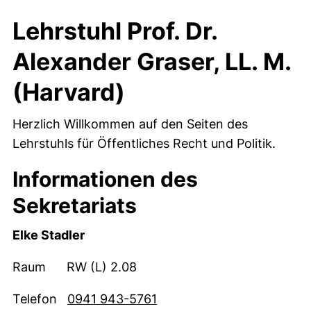
Lehrstuhl Prof. Dr.
Alexander Graser, LL. M.
(Harvard)
Herzlich Willkommen auf den Seiten des
Lehrstuhls für Öffentliches Recht und Politik.
Informationen des
Sekretariats
Elke Stadler
Raum RW (L) 2.08
Telefon
0941 943-5761