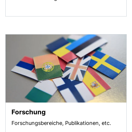
Forschung
Forschungsbereiche, Publikationen, etc.