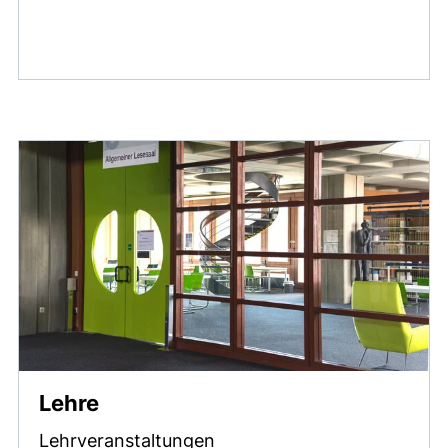
Lehre
Lehrveranstaltungen