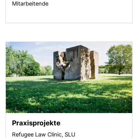
Mitarbeitende
Praxisprojekte
Refugee Law Clinic, SLU