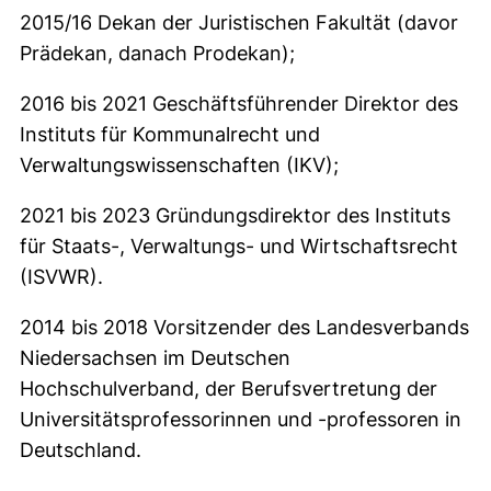
2015/16 Dekan der Juristischen Fakultät (davor
Prädekan, danach Prodekan);
2016 bis 2021 Geschäftsführender Direktor des
Instituts für Kommunalrecht und
Verwaltungswissenschaften (IKV);
2021 bis 2023 Gründungsdirektor des Instituts
für Staats-, Verwaltungs- und Wirtschaftsrecht
(ISVWR).
2014 bis 2018 Vorsitzender des Landesverbands
Niedersachsen im Deutschen
Hochschulverband, der Berufsvertretung der
Universitätsprofessorinnen und -professoren in
Deutschland.