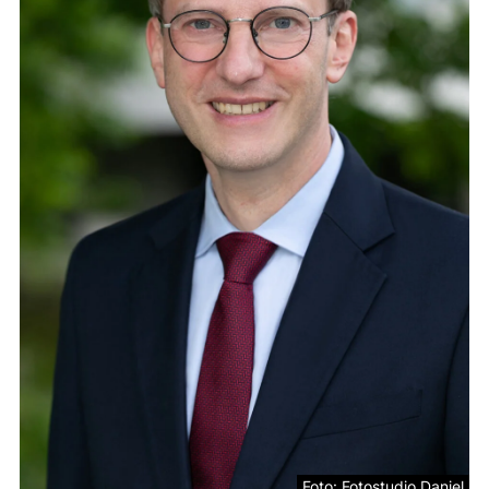
Foto: Fotostudio Daniel