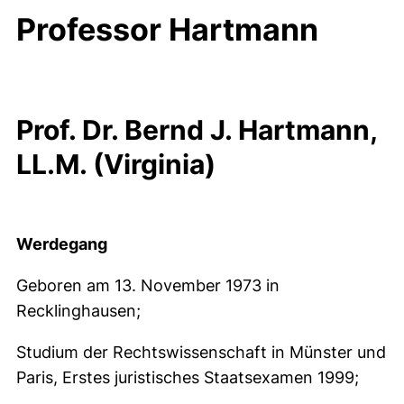
Professor Hartmann
Prof. Dr. Bernd J. Hartmann,
LL.M. (Virginia)
Werdegang
Geboren am 13. November 1973 in
Recklinghausen;
Studium der Rechtswissenschaft in Münster und
Paris, Erstes juristisches Staatsexamen 1999;