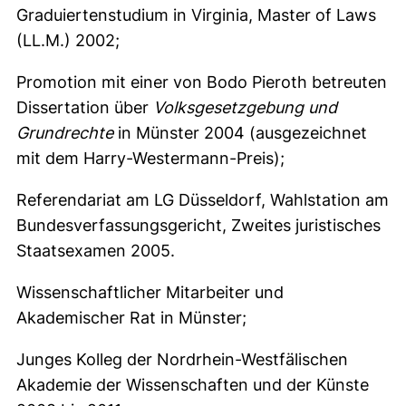
Graduiertenstudium in Virginia, Master of Laws
(LL.M.) 2002;
Promotion mit einer von Bodo Pieroth betreuten
Dissertation über
Volksgesetzgebung und
Grundrechte
in Münster 2004 (ausgezeichnet
mit dem Harry-Westermann-Preis);
Referendariat am LG Düsseldorf, Wahlstation am
Bundesverfassungsgericht, Zweites juristisches
Staatsexamen 2005.
Wissenschaftlicher Mitarbeiter und
Akademischer Rat in Münster;
Junges Kolleg der Nordrhein-Westfälischen
Akademie der Wissenschaften und der Künste