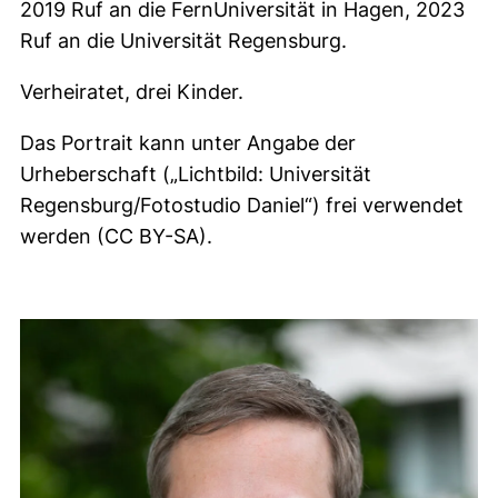
2019 Ruf an die FernUniversität in Hagen, 2023
Ruf an die Universität Regensburg.
Verheiratet, drei Kinder.
Das Portrait kann unter Angabe der
Urheberschaft („Lichtbild: Universität
Regensburg/Fotostudio Daniel“) frei verwendet
werden (CC BY-SA).