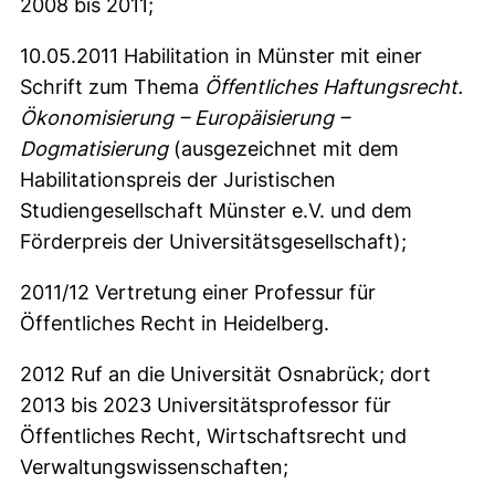
2008 bis 2011;
10.05.2011 Habilitation in Münster mit einer
Schrift zum Thema
Öffentliches Haftungsrecht.
Ökonomisierung – Europäisierung –
Dogmatisierung
(ausgezeichnet mit dem
Habilitationspreis der Juristischen
Studiengesellschaft Münster e.V. und dem
Förderpreis der Universitätsgesellschaft);
2011/12 Vertretung einer Professur für
Öffentliches Recht in Heidelberg.
2012 Ruf an die Universität Osnabrück; dort
2013 bis 2023 Universitätsprofessor für
Öffentliches Recht, Wirtschaftsrecht und
Verwaltungswissenschaften;