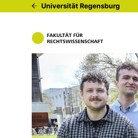
Universität Regensburg