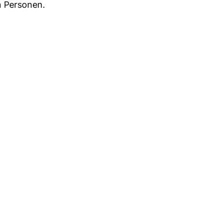
n Personen.