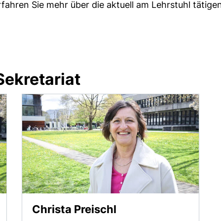
rfahren Sie mehr über die aktuell am Lehrstuhl tätige
Sekretariat
Christa Preischl