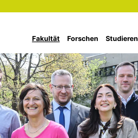
Direkt zum Inhalt
Fakultät
Forschen
Studieren