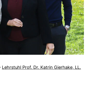
–
Lehrstuhl Prof. Dr. Katrin Gierhake, LL.