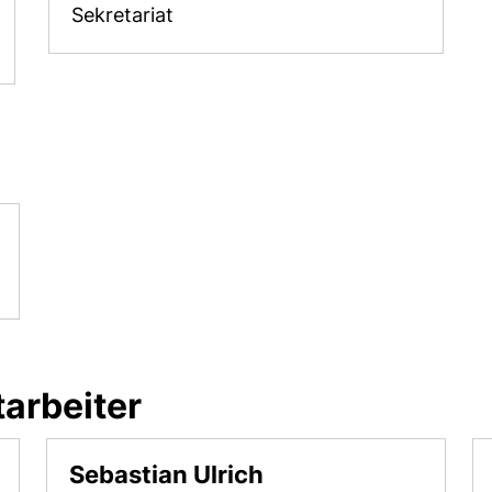
Sekretariat
arbeiter
Sebastian Ulrich