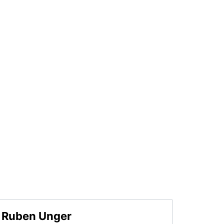
Ruben Unger