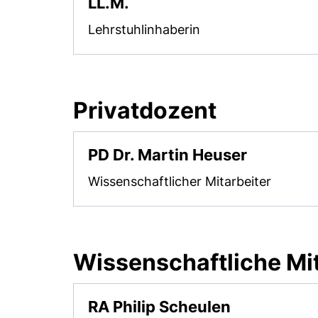
LL.M.
Lehrstuhlinhaberin
Privatdozent
PD Dr. Martin Heuser
Wissenschaftlicher Mitarbeiter
Wissenschaftliche Mit
RA Philip Scheulen