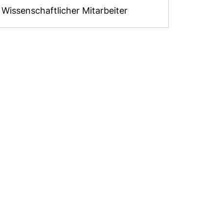
Wissenschaftlicher Mitarbeiter