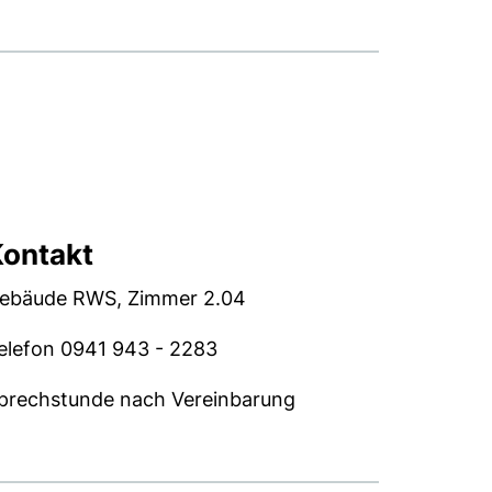
ontakt
ebäude RWS, Zimmer 2.04
elefon 0941 943 - 2283
prechstunde nach Vereinbarung