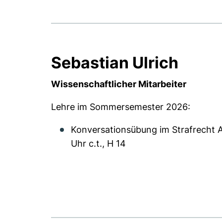
Sebastian Ulrich
Wissenschaftlicher Mitarbeiter
Lehre im Sommersemester 2026:
Konversationsübung im Strafrecht A
Uhr c.t., H 14