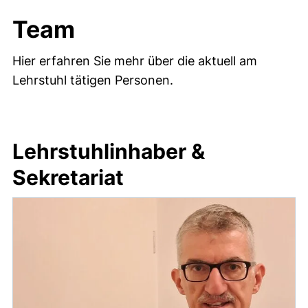
Team
Hier erfahren Sie mehr über die aktuell am
Lehrstuhl tätigen Personen.
Lehrstuhlinhaber &
Sekretariat