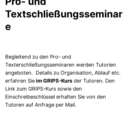
Pro- und
Textschließungsseminar
e
Begleitend zu den Pro- und
Texterschließungsseminaren werden Tutorien
angeboten. Details zu Organisation, Ablauf etc.
erfahren Sie
im GRIPS-Kurs
der Tutoren. Den
Link zum GRIPS-Kurs sowie den
Einschreibeschlüssel erhalten Sie von den
Tutoren auf Anfrage per Mail.