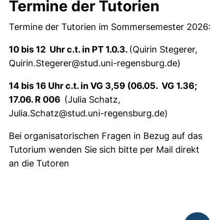
Termine der Tutorien
Termine der Tutorien im Sommersemester 2026:
10 bis 12 Uhr c.t. in PT 1.0.3.
(Quirin Stegerer,
Quirin.Stegerer@stud.uni-regensburg.de)
14 bis 16 Uhr c.t. in VG 3,59 (06.05. VG 1.36;
17.06. R 006
(Julia Schatz,
Julia.Schatz@stud.uni-regensburg.de)
Bei organisatorischen Fragen in Bezug auf das
Tutorium wenden Sie sich bitte per Mail direkt
an die Tutoren