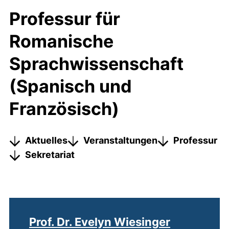
Professur für
Romanische
Sprachwissenschaft
(Spanisch und
Französisch)
Aktuelles
Veranstaltungen
Professur
Sekretariat
Prof. Dr. Evelyn Wiesinger