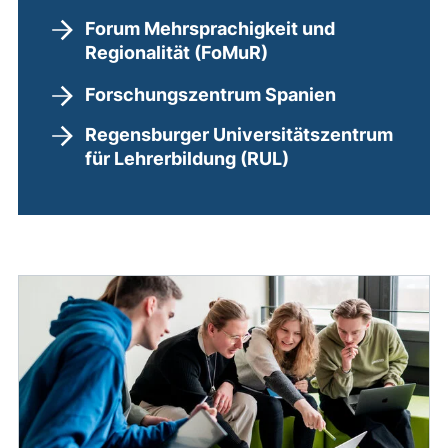
Forum Mehrsprachigkeit und
Regionalität (FoMuR)
Forschungszentrum Spanien
Regensburger Universitätszentrum
für Lehrerbildung (RUL)