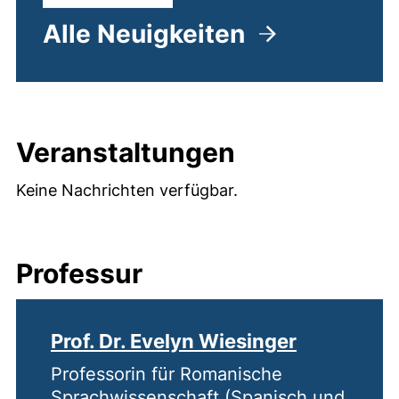
Alle Neuigkeiten
Veranstaltungen
Keine Nachrichten verfügbar.
Professur
Prof. Dr. Evelyn Wiesinger
Professorin für Romanische
Sprachwissenschaft (Spanisch und