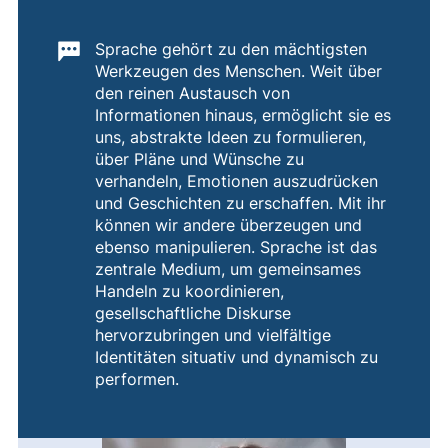
Wichtige Informationen:
Sprache gehört zu den mächtigsten
Werkzeugen des Menschen. Weit über
den reinen Austausch von
Informationen hinaus, ermöglicht sie es
uns, abstrakte Ideen zu formulieren,
über Pläne und Wünsche zu
verhandeln, Emotionen auszudrücken
und Geschichten zu erschaffen. Mit ihr
können wir andere überzeugen und
ebenso manipulieren. Sprache ist das
zentrale Medium, um gemeinsames
Handeln zu koordinieren,
gesellschaftliche Diskurse
hervorzubringen und vielfältige
Identitäten situativ und dynamisch zu
performen.