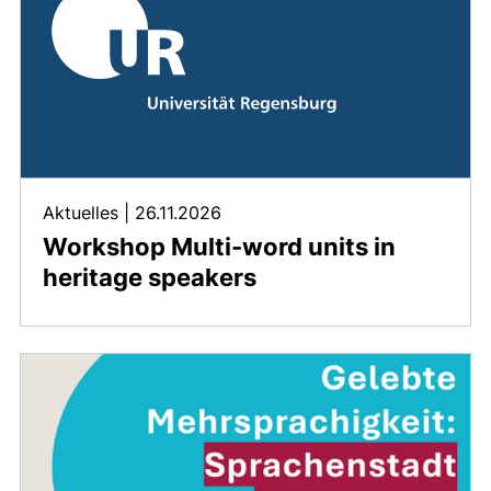
Aktuelles
|
26.11.2026
Workshop Multi-word units in
heritage speakers