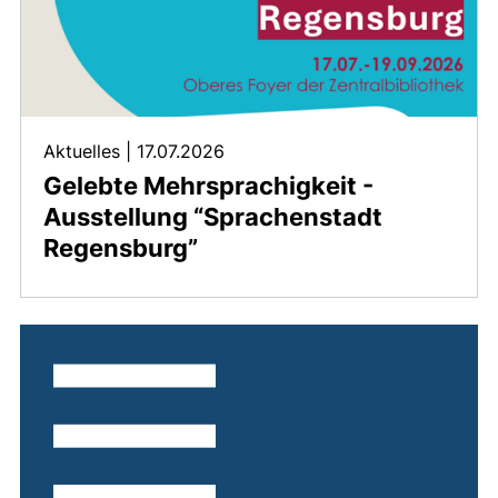
Aktuelles
|
17.07.2026
Gelebte Mehrsprachigkeit -
Ausstellung “Sprachenstadt
Regensburg”