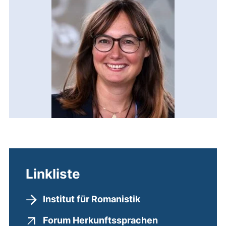
Linkliste
Institut für Romanistik
(externer Link,
Forum Herkunftssprachen