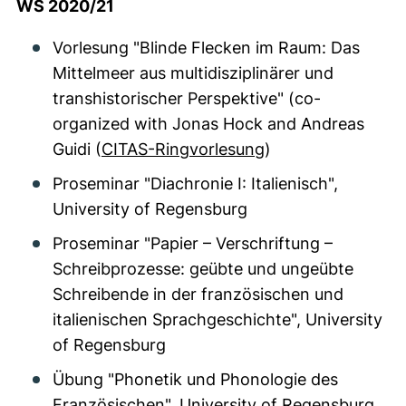
WS 2020/21
Vorlesung "Blinde Flecken im Raum: Das
Mittelmeer aus multidisziplinärer und
transhistorischer Perspektive" (co-
organized with Jonas Hock and Andreas
Guidi (
CITAS-Ringvorlesung
)
Proseminar "Diachronie I: Italienisch",
University of Regensburg
Proseminar "Papier – Verschriftung –
Schreibprozesse: geübte und ungeübte
Schreibende in der französischen und
italienischen Sprachgeschichte", University
of Regensburg
Übung "Phonetik und Phonologie des
Französischen", University of Regensburg