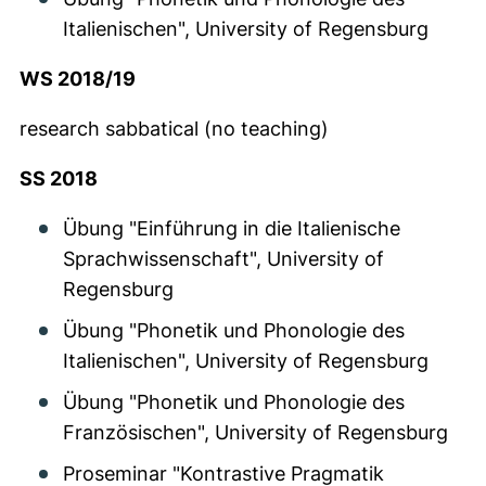
Italienischen", University of Regensburg
WS 2018/19
research sabbatical (no teaching)
SS 2018
Übung "Einführung in die Italienische
Sprachwissenschaft", University of
Regensburg
Übung "Phonetik und Phonologie des
Italienischen", University of Regensburg
Übung "Phonetik und Phonologie des
Französischen", University of Regensburg
Proseminar "Kontrastive Pragmatik