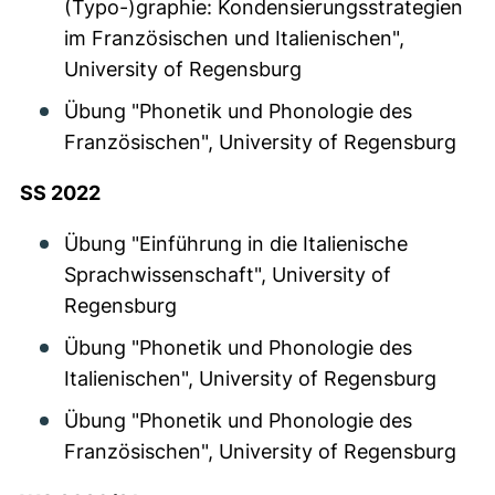
(Typo-)graphie: Kondensierungsstrategien
im Französischen und Italienischen",
University of Regensburg
Übung "Phonetik und Phonologie des
Französischen", University of Regensburg
SS 2022
Übung "Einführung in die Italienische
Sprachwissenschaft", University of
Regensburg
Übung "Phonetik und Phonologie des
Italienischen", University of Regensburg
Übung "Phonetik und Phonologie des
Französischen", University of Regensburg