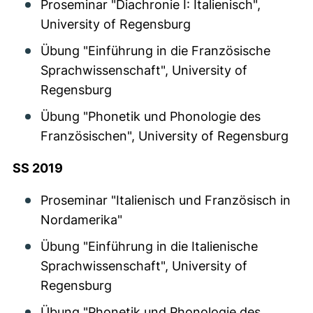
Proseminar "Diachronie I: Italienisch",
University of Regensburg
Übung "Einführung in die Französische
Sprachwissenschaft", University of
Regensburg
Übung "Phonetik und Phonologie des
Französischen", University of Regensburg
SS 2019
Proseminar "Italienisch und Französisch in
Nordamerika"
Übung "Einführung in die Italienische
Sprachwissenschaft", University of
Regensburg
Übung "Phonetik und Phonologie des