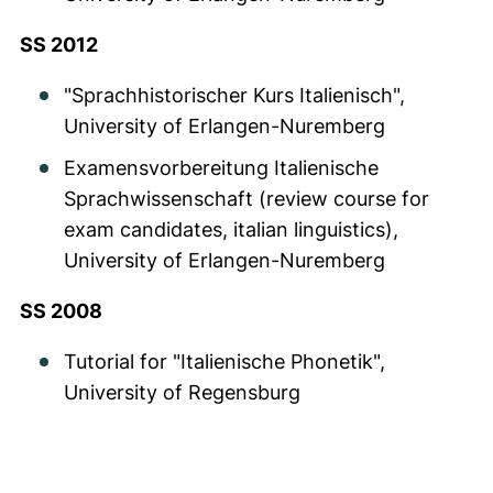
SS 2012
"Sprachhistorischer Kurs Italienisch",
University of Erlangen-Nuremberg
Examensvorbereitung Italienische
Sprachwissenschaft (review course for
exam candidates, italian linguistics),
University of Erlangen-Nuremberg
SS 2008
Tutorial for "Italienische Phonetik",
University of Regensburg