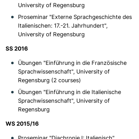
University of Regensburg
Proseminar "Externe Sprachgeschichte des
Italienischen: 17.-21. Jahrhundert",
University of Regensburg
SS 2016
Übungen "Einführung in die Französische
Sprachwissenschaft", University of
Regensburg (2 courses)
Übungen "Einführung in die Italienische
Sprachwissenschaft", University of
Regensburg
WS 2015/16
Proseminar "Diachronie I: Italienisch",