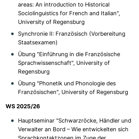
areas: An introduction to Historical
Sociolinguistics for French and Italian",
University of Regensburg
Synchronie II: Französisch (Vorbereitung
Staatsexamen)
Übung "Einführung in die Französische
Sprachwissenschaft", University of
Regensburg
Übung "Phonetik und Phonologie des
Französischen", University of Regensburg
WS 2025/26
Hauptseminar "Schwarzröcke, Händler und
Verwalter an Bord – Wie entwickelten sich
Sprachkontaktzonen im Zuge der