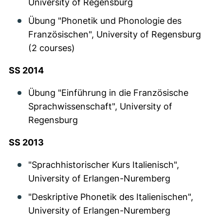
University of Regensburg
Übung "Phonetik und Phonologie des
Französischen", University of Regensburg
(2 courses)
SS 2014
Übung "Einführung in die Französische
Sprachwissenschaft", University of
Regensburg
SS 2013
"Sprachhistorischer Kurs Italienisch",
University of Erlangen-Nuremberg
"Deskriptive Phonetik des Italienischen",
University of Erlangen-Nuremberg