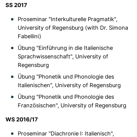
SS 2017
Proseminar "Interkulturelle Pragmatik",
University of Regensburg (with Dr. Simona
Fabellini)
Übung "Einführung in die Italienische
Sprachwissenschaft", University of
Regensburg
Übung "Phonetik und Phonologie des
Italienischen", University of Regensburg
Übung "Phonetik und Phonologie des
Französischen", University of Regensburg
WS 2016/17
Proseminar "Diachronie I: Italienisch",