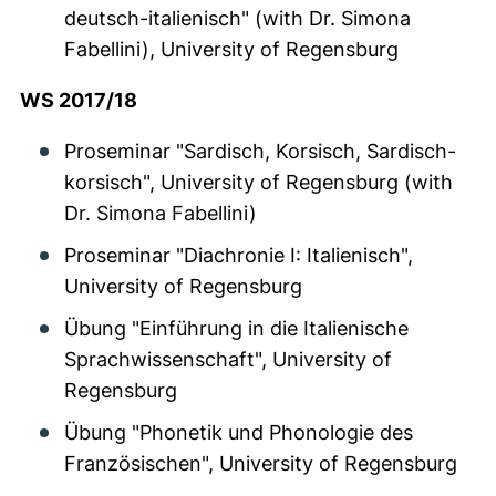
deutsch-italienisch" (with Dr. Simona
Fabellini), University of Regensburg
WS 2017/18
Proseminar "Sardisch, Korsisch, Sardisch-
korsisch", University of Regensburg (with
Dr. Simona Fabellini)
Proseminar "Diachronie I: Italienisch",
University of Regensburg
Übung "Einführung in die Italienische
Sprachwissenschaft", University of
Regensburg
Übung "Phonetik und Phonologie des
Französischen", University of Regensburg