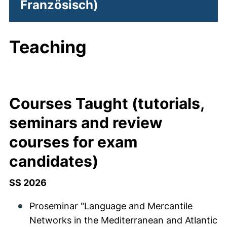
Französisch)
Teaching
Courses Taught (tutorials,
seminars and review
courses for exam
candidates)
SS 2026
Proseminar "Language and Mercantile
Networks in the Mediterranean and Atlantic