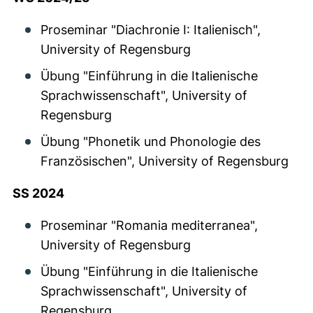
Proseminar "Diachronie I: Italienisch",
University of Regensburg
Übung "Einführung in die Italienische
Sprachwissenschaft", University of
Regensburg
Übung "Phonetik und Phonologie des
Französischen", University of Regensburg
SS 2024
Proseminar "Romania mediterranea",
University of Regensburg
Übung "Einführung in die Italienische
Sprachwissenschaft", University of
Regensburg