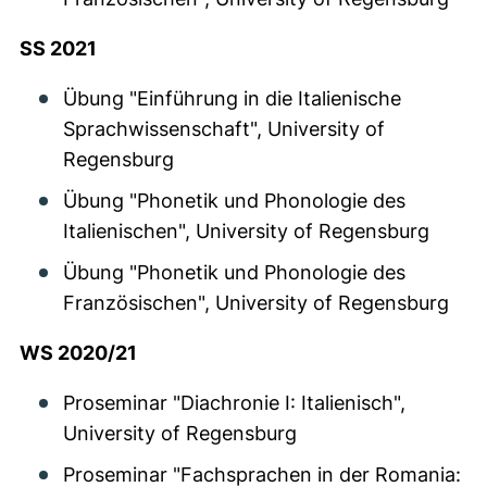
SS 2021
Übung "Einführung in die Italienische
Sprachwissenschaft", University of
Regensburg
Übung "Phonetik und Phonologie des
Italienischen", University of Regensburg
Übung "Phonetik und Phonologie des
Französischen", University of Regensburg
WS 2020/21
Proseminar "Diachronie I: Italienisch",
University of Regensburg
Proseminar "Fachsprachen in der Romania: