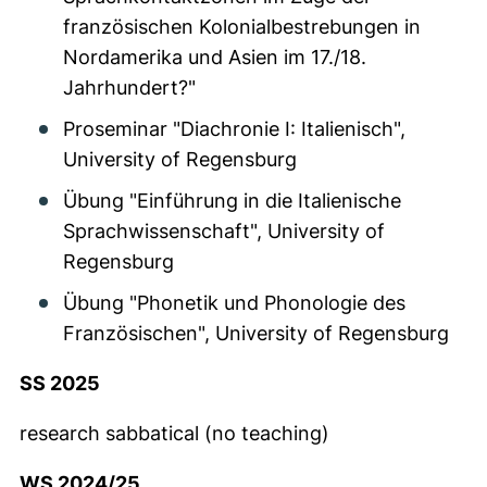
französischen Kolonialbestrebungen in
Nordamerika und Asien im 17./18.
Jahrhundert?"
Proseminar "Diachronie I: Italienisch",
University of Regensburg
Übung "Einführung in die Italienische
Sprachwissenschaft", University of
Regensburg
Übung "Phonetik und Phonologie des
Französischen", University of Regensburg
SS 2025
research sabbatical (no teaching)
WS 2024/25