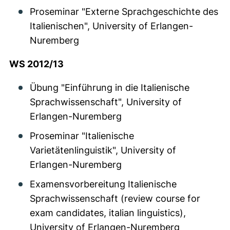
Proseminar "Externe Sprachgeschichte des
Italienischen", University of Erlangen-
Nuremberg
WS 2012/13
Übung "Einführung in die Italienische
Sprachwissenschaft", University of
Erlangen-Nuremberg
Proseminar "Italienische
Varietätenlinguistik", University of
Erlangen-Nuremberg
Examensvorbereitung Italienische
Sprachwissenschaft (review course for
exam candidates, italian linguistics),
University of Erlangen-Nuremberg