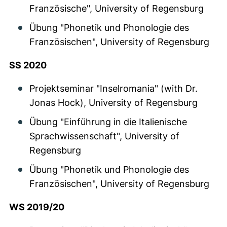
Französische", University of Regensburg
Übung "Phonetik und Phonologie des
Französischen", University of Regensburg
SS 2020
Projektseminar "Inselromania" (with Dr.
Jonas Hock), University of Regensburg
Übung "Einführung in die Italienische
Sprachwissenschaft", University of
Regensburg
Übung "Phonetik und Phonologie des
Französischen", University of Regensburg
WS 2019/20