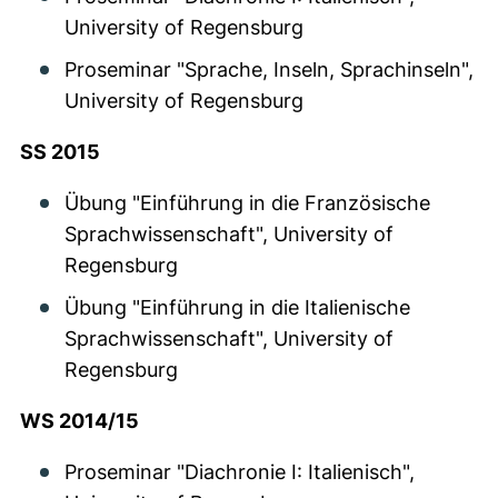
University of Regensburg
Proseminar "Sprache, Inseln, Sprachinseln",
University of Regensburg
SS 2015
Übung "Einführung in die Französische
Sprachwissenschaft", University of
Regensburg
Übung "Einführung in die Italienische
Sprachwissenschaft", University of
Regensburg
WS 2014/15
Proseminar "Diachronie I: Italienisch",