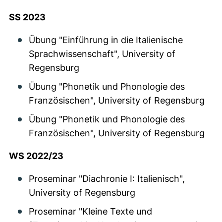
SS 2023
Übung "Einführung in die Italienische
Sprachwissenschaft", University of
Regensburg
Übung "Phonetik und Phonologie des
Französischen", University of Regensburg
Übung "Phonetik und Phonologie des
Französischen", University of Regensburg
WS 2022/23
Proseminar "Diachronie I: Italienisch",
University of Regensburg
Proseminar "Kleine Texte und