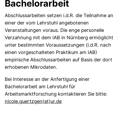
Bachelorarbeit
Abschlussarbeiten setzen i.d.R. die Teilnahme an
einer der vom Lehrstuhl angebotenen
Veranstaltungen voraus. Die enge personelle
Verzahnung mit dem IAB in Nürnberg ermöglicht
unter bestimmten Voraussetzungen (i.d.R. nach
einen vorgeschalteten Praktikum am IAB)
empirische Abschlussarbeiten auf Basis der dort
erhobenen Mikrodaten.
Bei Interesse an der Anfertigung einer
Bachelorarbeit am Lehrstuhl für
Arbeitsmarktforschung kontaktieren Sie bitte:
(öffnet Ihr E-Mail-Progr
nicole.guertzgen​(at)​ur.de