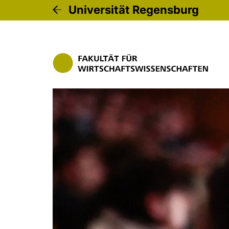
Universität Regensburg