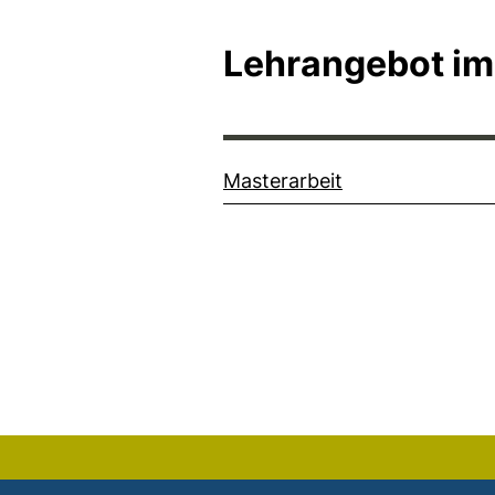
Lehrangebot im
Masterarbeit