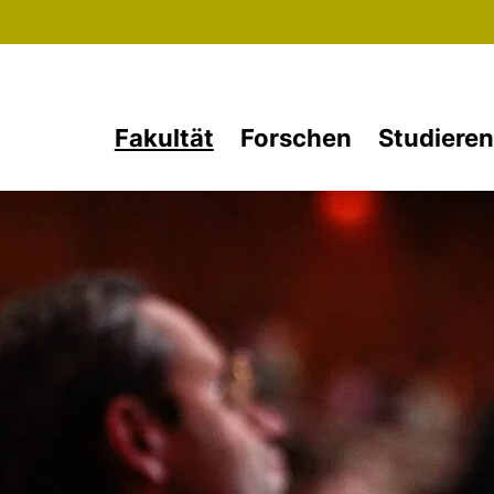
Direkt zum Inhalt
Fakultät
Forschen
Studieren