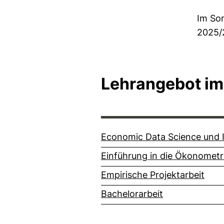
Im So
2025/
Lehrangebot im
Economic Data Science und 
Einführung in die Ökonometr
Empirische Projektarbeit
Bachelorarbeit