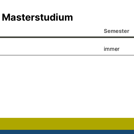
 Masterstudium
Semester
immer