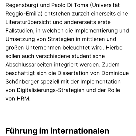
Regensburg) und Paolo Di Toma (Universität
Reggio-Emilia) entstehen zurzeit einerseits eine
Literaturübersicht und andererseits erste
Fallstudien, in welchen die Implementierung und
Umsetzung von Strategien in mittleren und
großen Unternehmen beleuchtet wird. Hierbei
sollen auch verschiedene studentische
Abschlussarbeiten integriert werden. Zudem
beschäftigt sich die Dissertation von Dominique
Schönberger speziell mit der Implementation
von Digitalisierungs-Strategien und der Rolle
von HRM.
Führung im internationalen