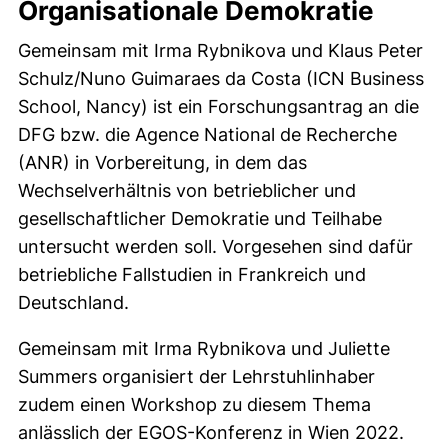
Organisationale Demokratie
Gemeinsam mit Irma Rybnikova und Klaus Peter
Schulz/Nuno Guimaraes da Costa (ICN Business
School, Nancy) ist ein Forschungsantrag an die
DFG bzw. die Agence National de Recherche
(ANR) in Vorbereitung, in dem das
Wechselverhältnis von betrieblicher und
gesellschaftlicher Demokratie und Teilhabe
untersucht werden soll. Vorgesehen sind dafür
betriebliche Fallstudien in Frankreich und
Deutschland.
Gemeinsam mit Irma Rybnikova und Juliette
Summers organisiert der Lehrstuhlinhaber
zudem einen Workshop zu diesem Thema
anlässlich der EGOS-Konferenz in Wien 2022.