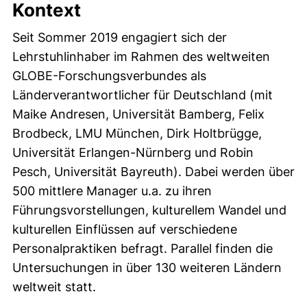
Kontext
Seit Sommer 2019 engagiert sich der
Lehrstuhlinhaber im Rahmen des weltweiten
GLOBE-Forschungsverbundes als
Länderverantwortlicher für Deutschland (mit
Maike Andresen, Universität Bamberg, Felix
Brodbeck, LMU München, Dirk Holtbrügge,
Universität Erlangen-Nürnberg und Robin
Pesch, Universität Bayreuth). Dabei werden über
500 mittlere Manager u.a. zu ihren
Führungsvorstellungen, kulturellem Wandel und
kulturellen Einflüssen auf verschiedene
Personalpraktiken befragt. Parallel finden die
Untersuchungen in über 130 weiteren Ländern
weltweit statt.