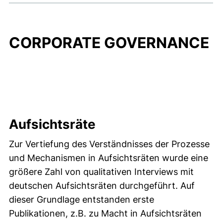
CORPORATE GOVERNANCE
Aufsichtsräte
Zur Vertiefung des Verständnisses der Prozesse
und Mechanismen in Aufsichtsräten wurde eine
größere Zahl von qualitativen Interviews mit
deutschen Aufsichtsräten durchgeführt. Auf
dieser Grundlage entstanden erste
Publikationen, z.B. zu Macht in Aufsichtsräten