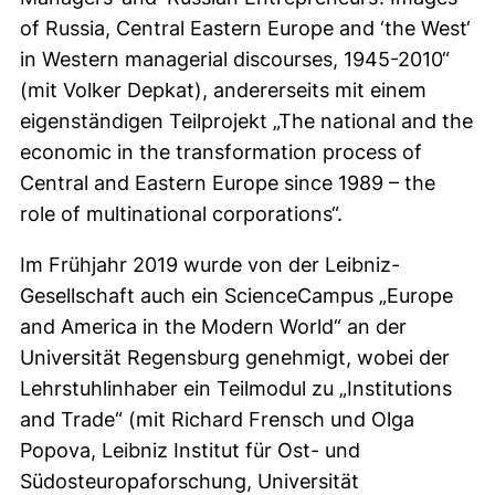
of Russia, Central Eastern Europe and ‘the West‘
in Western managerial discourses, 1945-2010“
(mit Volker Depkat), andererseits mit einem
eigenständigen Teilprojekt „The national and the
economic in the transformation process of
Central and Eastern Europe since 1989 – the
role of multinational corporations“.
Im Frühjahr 2019 wurde von der Leibniz-
Gesellschaft auch ein ScienceCampus „Europe
and America in the Modern World“ an der
Universität Regensburg genehmigt, wobei der
Lehrstuhlinhaber ein Teilmodul zu „Institutions
and Trade“ (mit Richard Frensch und Olga
Popova, Leibniz Institut für Ost- und
Südosteuropaforschung, Universität