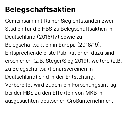
Belegschaftsaktien
Gemeinsam mit Rainer Sieg entstanden zwei
Studien für die HBS zu Belegschaftsaktien in
Deutschland (2016/17) sowie zu
Belegschaftsaktien in Europa (2018/19).
Entsprechende erste Publikationen dazu sind
erschienen (z.B. Steger/Sieg 2019), weitere (z.B.
zu Belegschaftsaktionärsvereinen in
Deutschland) sind in der Entstehung.
Vorbereitet wird zudem ein Forschungsantrag
bei der HBS zu den Effekten von MKB in
ausgesuchten deutschen Großunternehmen.