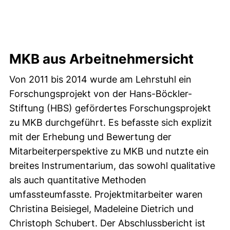
MKB aus Arbeitnehmersicht
Von 2011 bis 2014 wurde am Lehrstuhl ein
Forschungsprojekt von der Hans-Böckler-
Stiftung (HBS) gefördertes Forschungsprojekt
zu MKB durchgeführt. Es befasste sich explizit
mit der Erhebung und Bewertung der
Mitarbeiterperspektive zu MKB und nutzte ein
breites Instrumentarium, das sowohl qualitative
als auch quantitative Methoden
umfassteumfasste. Projektmitarbeiter waren
Christina Beisiegel, Madeleine Dietrich und
Christoph Schubert. Der Abschlussbericht ist