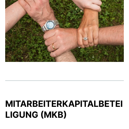
MITARBEITERKAPITALBETEI
LIGUNG (MKB)