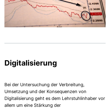
Digitalisierung
Bei der Untersuchung der Verbreitung,
Umsetzung und der Konsequenzen von
Digitalisierung geht es dem Lehrstuhlinhaber vor
allem um eine Stärkung der