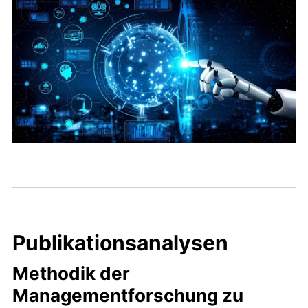
Publikationsanalysen
Methodik der
Managementforschung zu