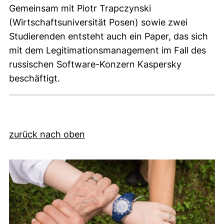
Gemeinsam mit Piotr Trapczynski
(Wirtschaftsuniversität Posen) sowie zwei
Studierenden entsteht auch ein Paper, das sich
mit dem Legitimationsmanagement im Fall des
russischen Software-Konzern Kaspersky
beschäftigt.
zurück nach oben