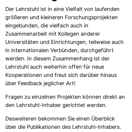
Der Lehrstuhl ist in eine Vielfalt von laufenden
größeren und kleineren Forschungsprojekten
eingebunden, die vielfach auch in
Zusammenarbeit mit Kollegen anderer
Universitäten und Einrichtungen, teilweise auch
in internationalen Verbünden, durchgeführt
werden. In diesem Zusammenhang ist der
Lehrstuhl auch weiterhin offen für neue
Kooperationen und freut sich darüber hinaus
über Feedback jeglicher Art!
Fragen zu einzelnen Projekten können direkt an
den Lehrstuhl-Inhaber gerichtet werden.
Desweiteren bekommen Sie einen Überblick
über die Publikationen des Lehrstuhl-Inhabers.