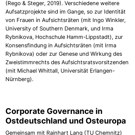
(Rego & Steger, 2019). Verschiedene weitere
Aufsatzprojekte sind im Gange, so zur Identität
von Frauen in Aufsichtsräten (mit Ingo Winkler,
University of Southern Denmark, und Irma
Rybnikova, Hochschule Hamm-Lippstadt), zur
Konsensfindung in Aufsichtsräten (mit Irma
Rybnikova) oder zur Genese und Wirkung des
Zweistimmrechts des Aufsichtsrats­vorsitzenden
(mit Michael Whittall, Universität Erlangen-
Nürnberg).
Corporate Governance in
Ostdeutschland und Osteuropa
Gemeinsam mit Rainhart Lang (TU Chemnitz)