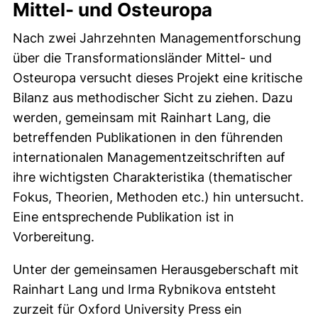
Mittel- und Osteuropa
Nach zwei Jahrzehnten Managementforschung
über die Transformationsländer Mittel- und
Osteuropa versucht dieses Projekt eine kritische
Bilanz aus methodischer Sicht zu ziehen. Dazu
werden, gemeinsam mit Rainhart Lang, die
betreffenden Publikationen in den führenden
internationalen Managementzeitschriften auf
ihre wichtigsten Charakteristika (thematischer
Fokus, Theorien, Methoden etc.) hin untersucht.
Eine entsprechende Publikation ist in
Vorbereitung.
Unter der gemeinsamen Herausgeberschaft mit
Rainhart Lang und Irma Rybnikova entsteht
zurzeit für Oxford University Press ein