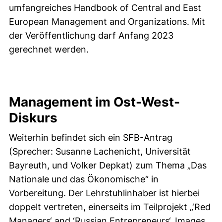
umfangreiches Handbook of Central and East
European Management and Organizations. Mit
der Veröffentlichung darf Anfang 2023
gerechnet werden.
Management im Ost-West-
Diskurs
Weiterhin befindet sich ein SFB-Antrag
(Sprecher: Susanne Lachenicht, Universität
Bayreuth, und Volker Depkat) zum Thema „Das
Nationale und das Ökonomische“ in
Vorbereitung. Der Lehrstuhlinhaber ist hierbei
doppelt vertreten, einerseits im Teilprojekt „‘Red
Managers‘ and ‘Russian Entrepreneurs‘. Images