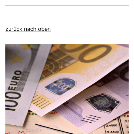
zurück nach oben