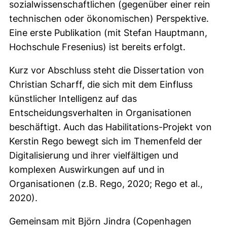
sozialwissenschaftlichen (gegenüber einer rein
technischen oder ökonomischen) Perspektive.
Eine erste Publikation (mit Stefan Hauptmann,
Hochschule Fresenius) ist bereits erfolgt.
Kurz vor Abschluss steht die Dissertation von
Christian Scharff, die sich mit dem Einfluss
künstlicher Intelligenz auf das
Entscheidungsverhalten in Organisationen
beschäftigt. Auch das Habilitations-Projekt von
Kerstin Rego bewegt sich im Themenfeld der
Digitalisierung und ihrer vielfältigen und
komplexen Auswirkungen auf und in
Organisationen (z.B. Rego, 2020; Rego et al.,
2020).
Gemeinsam mit Björn Jindra (Copenhagen