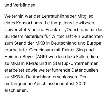
und Verbänden.
Weiterhin war der Lehrstuhlinhaber Mitglied
eines Konsortiums (Leitung: Jens Lowitzsch,
Universität Viadrina Frankfurt/Oder), das für das
Bundesministerium für Wirtschaft ein Gutachten
zum Stand der MKB in Deutschland und Europa
erarbeitete. Gemeinsam mit Rainer Sieg und
Heinrich Beyer (AGP) wurden dazu Fallstudien
zu MKB in KMUs und in Startup-Unternehmen
erarbeitet sowie weiterführende Datenquellen
zu MKB in Deutschland erschlossen. Der
umfangreiche Abschlussbericht ist 2020
erschienen.