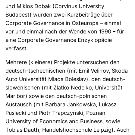
und Miklos Dobak (Corvinus University
Budapest) wurden zwei Kurzbeiträge über
Corporate Governance in Osteuropa – einmal
vor und einmal nach der Wende von 1990 – für
eine Corporate Governance Enzyklopädie
verfasst.
Mehrere (kleinere) Projekte untersuchen den
deutsch-tschechischen (mit Emil Velinov, Skoda
Auto Universität Mlada Boleslav), den deutsch-
slowenischen (mit Zlatko Nedelko, Universität
Maribor) sowie den deutsch-polnischen
Austausch (mit Barbara Jankowska, Lukasz
Puslecki und Piotr Trapczynski, Poznan
University of Economics and Business, sowie
Tobias Dauth, Handelshochschule Leipzig). Auch