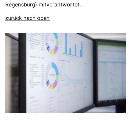
Regensburg) mitverantwortet.
zurück nach oben