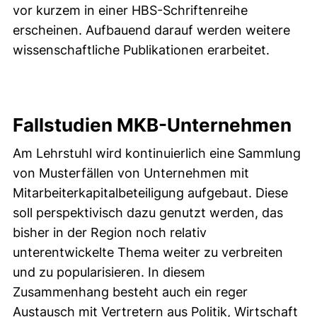
vor kurzem in einer HBS-Schriftenreihe
erscheinen. Aufbauend darauf werden weitere
wissenschaftliche Publikationen erarbeitet.
Fallstudien MKB-Unternehmen
Am Lehrstuhl wird kontinuierlich eine Sammlung
von Musterfällen von Unternehmen mit
Mitarbeiterkapitalbeteiligung aufgebaut. Diese
soll perspektivisch dazu genutzt werden, das
bisher in der Region noch relativ
unterentwickelte Thema weiter zu verbreiten
und zu popularisieren. In diesem
Zusammenhang besteht auch ein reger
Austausch mit Vertretern aus Politik, Wirtschaft