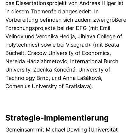
das Dissertationsprojekt von Andreas Hilger ist
in diesem Themenfeld angesiedelt. In
Vorbereitung befinden sich zudem zwei größere
Forschungsprojekte bei der DFG (mit Emil
Velinov und Veronika Hedija, Jihlava College of
Polytechnics) sowie bei Visegrad+ (mit Beata
Buchelt, Cracow University of Economics,
Nereida Hadziahmetovic, International Burch
University, Zdeňka Konečná, University of
Technology Brno, und Anna Lašáková,
Comenius University of Bratislava).
Strategie-Implementierung
Gemeinsam mit Michael Dowling (Universität