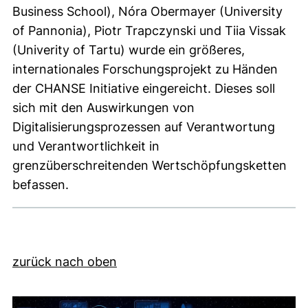
Business School), Nóra Obermayer (University
of Pannonia), Piotr Trapczynski und Tiia Vissak
(Univerity of Tartu) wurde ein größeres,
internationales Forschungsprojekt zu Händen
der CHANSE Initiative eingereicht. Dieses soll
sich mit den Auswirkungen von
Digitalisierungsprozessen auf Verantwortung
und Verantwortlichkeit in
grenzüberschreitenden Wertschöpfungsketten
befassen.
zurück nach oben