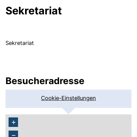
Sekretariat
Sekretariat
Besucheradresse
Cookie-Einstellungen
+
−