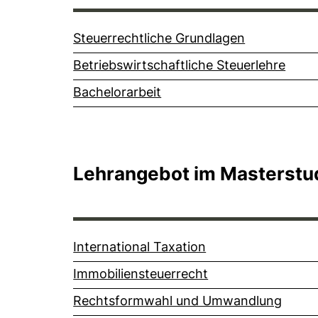
Steuerrechtliche Grundlagen
Betriebswirtschaftliche Steuerlehre
Bachelorarbeit
Lehrangebot im Masterst
International Taxation
Immobiliensteuerrecht
Rechtsformwahl und Umwandlung