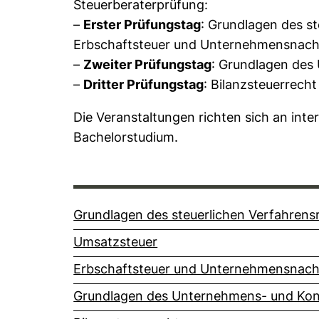
Steuerberaterprüfung:
–
Erster Prüfungstag
: Grundlagen des s
Erbschaftsteuer und Unternehmensnach
–
Zweiter Prüfungstag
: Grundlagen des
–
Dritter Prüfungstag
: Bilanzsteuerrecht
Die Veranstaltungen richten sich an inte
Bachelorstudium.
Grundlagen des steuerlichen Verfahrens
Umsatzsteuer
Erbschaftsteuer und Unternehmensnach
Grundlagen des Unternehmens- und Kon