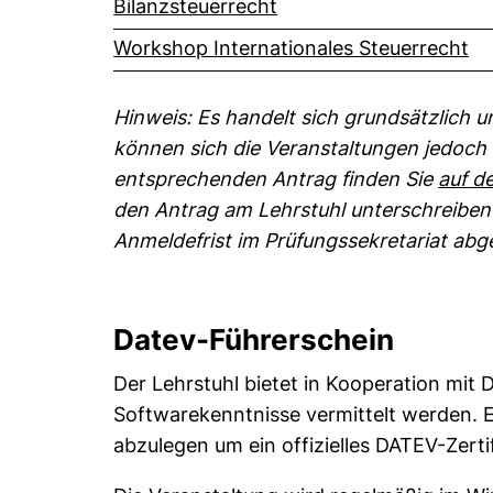
Bilanzsteuerrecht
Workshop Internationales Steuerrecht
Hinweis: Es handelt sich grundsätzlich 
können sich die Veranstaltungen jedoch
entsprechenden Antrag finden Sie
auf d
den Antrag am Lehrstuhl unterschreiben
Anmeldefrist im Prüfungssekretariat ab
Datev-Führerschein
Der Lehrstuhl bietet in Kooperation mit 
Softwarekenntnisse vermittelt werden. E
abzulegen um ein offizielles DATEV-Zertif