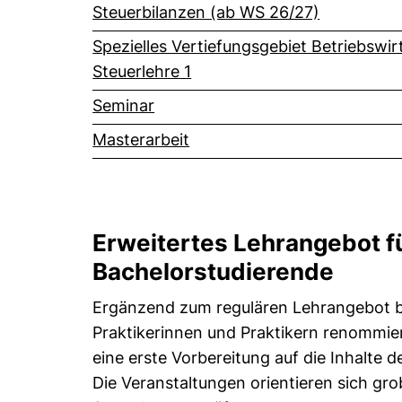
Steuerbilanzen (ab WS 26/27)
Spezielles Vertiefungsgebiet Betriebswir
Steuerlehre 1
Seminar
Masterarbeit
Erweitertes Lehrangebot f
Bachelorstudierende
Ergänzend zum regulären Lehrangebot b
Praktikerinnen und Praktikern renommier
eine erste Vorbereitung auf die Inhalte 
Die Veranstaltungen orientieren sich gr