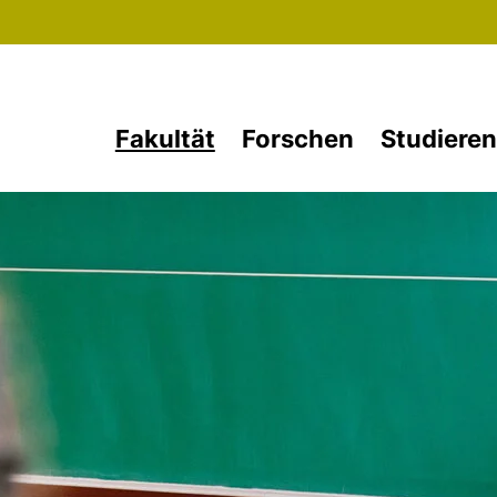
Direkt zum Inhalt
Fakultät
Forschen
Studieren