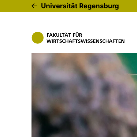
Universität Regensburg