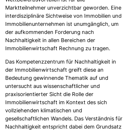
Marktteilnehmer unverzichtbar geworden. Eine
interdisziplinäre Sichtweise von Immobilien und
Immobilienunternehmen ist unumgänglich, um
der aufkommenden Forderung nach
Nachhaltigkeit in allen Bereichen der
Immobilienwirtschaft Rechnung zu tragen.
Das Kompetenzzentrum für Nachhaltigkeit in
der Immobilienwirtschaft greift diese an
Bedeutung gewinnende Thematik auf und
untersucht aus wissenschaftlicher und
praxisorientierter Sicht die Rolle der
Immobilienwirtschaft im Kontext des sich
vollziehenden klimatischen und
gesellschaftlichen Wandels. Das Verständnis für
Nachhaltigkeit entspricht dabei dem Grundsatz