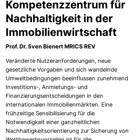
Kompetenzzentrum für
Nachhaltigkeit in der
Immobilienwirtschaft
Prof. Dr. Sven Bienert MRICS REV
Veränderte Nutzeranforderungen, neue
gesetzliche Vorgaben und sich wandelnde
Umweltbedingungen beeinflussen zunehmend
Investitions-, Anmietungs- und
Finanzierungsentscheidungen in den
internationalen Immobilienmärkten. Eine
frühzeitige Sensibilisierung für die
Notwendigkeit einer ganzheitlichen
Nachhaltigkeitsorientierung zur Sicherung von
Wettbewerbsvorteilen ist für alle