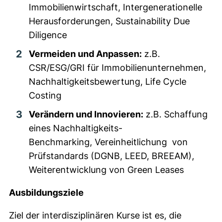
Immobilienwirtschaft, Intergenerationelle
Herausforderungen, Sustainability Due
Diligence
Vermeiden und Anpassen:
z.B.
CSR/ESG/GRI für Immobilienunternehmen,
Nachhaltigkeitsbewertung, Life Cycle
Costing
Verändern und Innovieren:
z.B. Schaffung
eines Nachhaltigkeits-
Benchmarking, Vereinheitlichung von
Prüfstandards (DGNB, LEED, BREEAM),
Weiterentwicklung von Green Leases
Ausbildungsziele
Ziel der interdisziplinären Kurse ist es, die