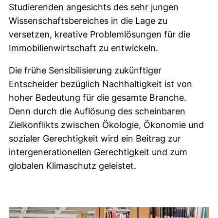
Studierenden angesichts des sehr jungen
Wissenschaftsbereiches in die Lage zu
versetzen, kreative Problemlösungen für die
Immobilienwirtschaft zu entwickeln.
Die frühe Sensibilisierung zukünftiger
Entscheider bezüglich Nachhaltigkeit ist von
hoher Bedeutung für die gesamte Branche.
Denn durch die Auflösung des scheinbaren
Zielkonflikts zwischen Ökologie, Ökonomie und
sozialer Gerechtigkeit wird ein Beitrag zur
intergenerationellen Gerechtigkeit und zum
globalen Klimaschutz geleistet.