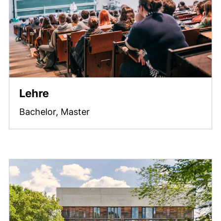
Lehre
Bachelor, Master