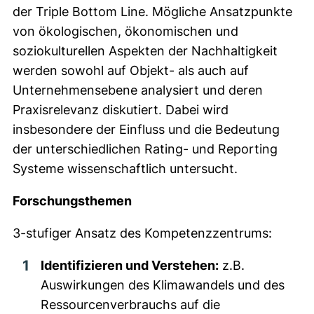
der Triple Bottom Line. Mögliche Ansatzpunkte
von ökologischen, ökonomischen und
soziokulturellen Aspekten der Nachhaltigkeit
werden sowohl auf Objekt- als auch auf
Unternehmensebene analysiert und deren
Praxisrelevanz diskutiert. Dabei wird
insbesondere der Einfluss und die Bedeutung
der unterschiedlichen Rating- und Reporting
Systeme wissenschaftlich untersucht.
Forschungsthemen
3-stufiger Ansatz des Kompetenzzentrums:
Identifizieren und Verstehen:
z.B.
Auswirkungen des Klimawandels und des
Ressourcenverbrauchs auf die