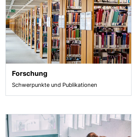
Forschung
Schwerpunkte und Publikationen