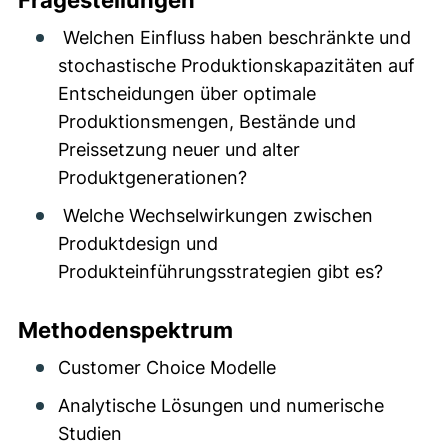
Fragestellungen
Welchen Einfluss haben beschränkte und
stochastische
Produktionskapazitäten auf
Entscheidungen über optimale
Produktionsmengen, Bestände und
Preissetzung neuer und alter
Produktgenerationen?
Welche
Wechselwirkungen
zwischen
Produktdesign und
Produkteinführungsstrategien gibt es?
Methodenspektrum
Customer Choice Modelle
Analytische Lösungen und numerische
Studien