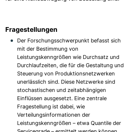
Fragestellungen
Der Forschungsschwerpunkt befasst sich
mit der Bestimmung von
Leistungskenngrößen wie Durchsatz und
Durchlaufzeiten, die für die Gestaltung und
Steuerung von Produktionsnetzwerken
unerlässlich sind. Diese Netzwerke sind
stochastischen und zeitabhängigen
Einflüssen ausgesetzt. Eine zentrale
Fragestellung ist dabei, wie
Verteilungsinformationen der
Leistungskenngrößen – etwa Quantile der
Servicegrade – ermittelt werden können,