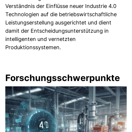
Verständnis der Einflüsse neuer Industrie 4.0
Technologien auf die betriebswirtschaftliche
Leistungserstellung ausgerichtet und dient
damit der Entscheidungsunterstützung in
intelligenten und vernetzten
Produktionssystemen.
Forschungsschwerpunkte