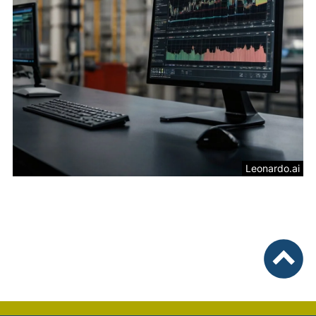
Leonardo.ai
nach ob