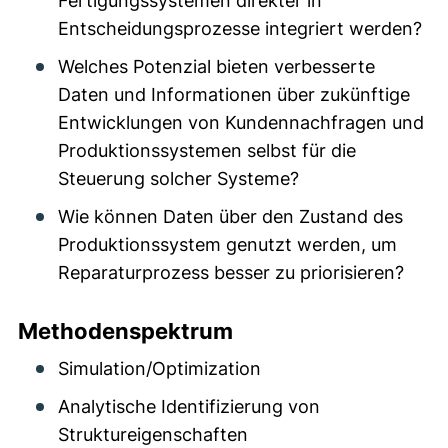
Fertigungssystemen direkter in
Entscheidungsprozesse integriert werden?
Welches Potenzial bieten verbesserte
Daten und Informationen über zukünftige
Entwicklungen von Kundennachfragen und
Produktionssystemen selbst für die
Steuerung solcher Systeme?
Wie können Daten über den Zustand des
Produktionssystem genutzt werden, um
Reparaturprozess besser zu priorisieren?
Methodenspektrum
Simulation/Optimization
Analytische Identifizierung von
Struktureigenschaften