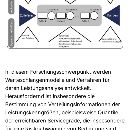
In diesem Forschungsschwerpunkt werden
Warteschlangenmodelle und Verfahren für
deren Leistungsanalyse entwickelt.
Herausfordernd ist insbesondere die
Bestimmung von Verteilungsinformationen der
Leistungskenngrößen, beispielsweise Quantile
der erreichbaren Servicegrade, die insbesondere
für eine Risikoabwägung von Bedeutung sind.