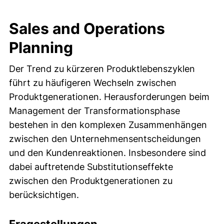
Sales and Operations
Planning
Der Trend zu kürzeren Produktlebenszyklen
führt zu häufigeren Wechseln zwischen
Produktgenerationen. Herausforderungen beim
Management der Transformationsphase
bestehen in den komplexen Zusammenhängen
zwischen den Unternehmensentscheidungen
und den Kundenreaktionen. Insbesondere sind
dabei auftretende Substitutionseffekte
zwischen den Produktgenerationen zu
berücksichtigen.