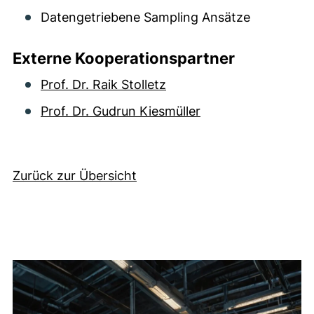
Datengetriebene Sampling Ansätze
Externe Kooperationspartner
Prof. Dr. Raik Stolletz
Prof. Dr. Gudrun Kiesmüller
Zurück zur Übersicht