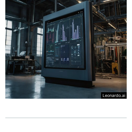
Leonardo.ai