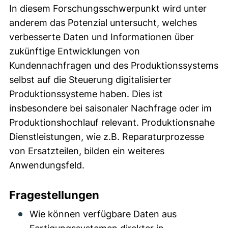
In diesem Forschungsschwerpunkt wird unter
anderem das Potenzial untersucht, welches
verbesserte Daten und Informationen über
zukünftige Entwicklungen von
Kundennachfragen und des Produktionssystems
selbst auf die Steuerung digitalisierter
Produktionssysteme haben. Dies ist
insbesondere bei saisonaler Nachfrage oder im
Produktionshochlauf relevant. Produktionsnahe
Dienstleistungen, wie z.B. Reparaturprozesse
von Ersatzteilen, bilden ein weiteres
Anwendungsfeld.
Fragestellungen
Wie können verfügbare Daten aus