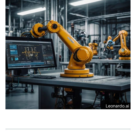
Leonardo.ai