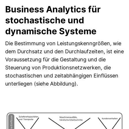
Business Analytics für
stochastische und
dynamische Systeme
Die Bestimmung von Leistungskenngrößen, wie
dem Durchsatz und den Durchlaufzeiten, ist eine
Voraussetzung für die Gestaltung und die
Steuerung von Produktionsnetzwerken, die
stochastischen und zeitabhängigen Einflüssen
unterliegen (siehe Abbildung).