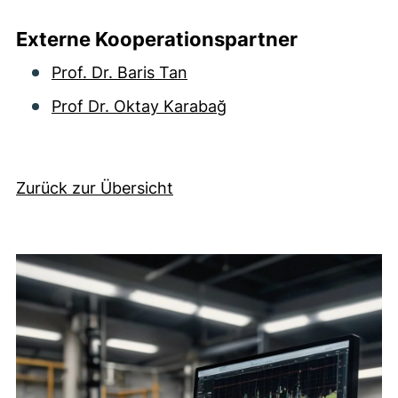
Externe Kooperationspartner
Prof. Dr. Baris Tan
Prof Dr. Oktay Karabağ
Zurück zur Übersicht