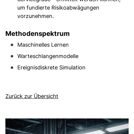
um fundierte Risikoabwägungen
vorzunehmen.
Methodenspektrum
Maschinelles Lernen
Warteschlangenmodelle
Ereignisdiskrete Simulation
Zurück zur Übersicht