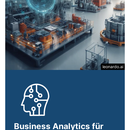
leonardo.ai
Business Analytics für