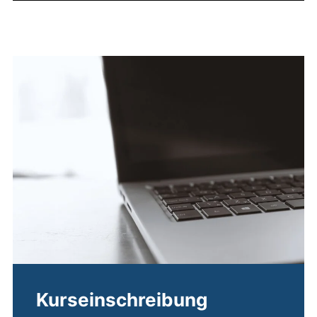
Kurseinschreibung