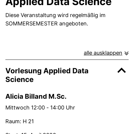
Applied Data Science
Diese Veranstaltung wird regelmäßig im
SOMMERSEMESTER angeboten.
alle ausklappen
Vorlesung Applied Data
Science
Alicia Billand M.Sc.
Mittwoch 12:00 - 14:00 Uhr
Raum: H 21