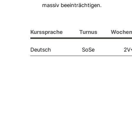
massiv beeinträchtigen.
Kurssprache
Turnus
Wochen
Deutsch
SoSe
2V