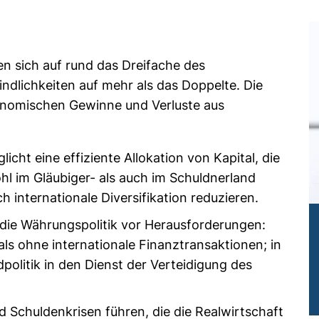
n sich auf rund das Dreifache des
ndlichkeiten auf mehr als das Doppelte. Die
konomischen Gewinne und Verluste aus
icht eine effiziente Allokation von Kapital, die
l im Gläubiger- als auch im Schuldnerland
 internationale Diversifikation reduzieren.
lt die Währungspolitik vor Herausforderungen:
 als ohne internationale Finanztransaktionen; in
olitik in den Dienst der Verteidigung des
 Schuldenkrisen führen, die die Realwirtschaft