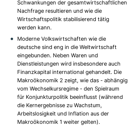
Schwankungen der gesamtwirtschaftlichen
Nachfrage resultieren und wie die
Wirtschaftspolitik stabilisierend tätig
werden kann.
Moderne Volkswirtschaften wie die
deutsche sind eng in die Weltwirtschaft
eingebunden. Neben Waren und
Dienstleistungen wird insbesondere auch
Finanzkapital international gehandelt. Die
Makroökonomik 2 zeigt, wie das - abhängig
vom Wechselkursregime - den Spielraum
für Konjunkturpolitik beeinflusst (während
die Kernergebnisse zu Wachstum,
Arbeitslosigkeit und Inflation aus der
Makroökonomik 1 weiter gelten).