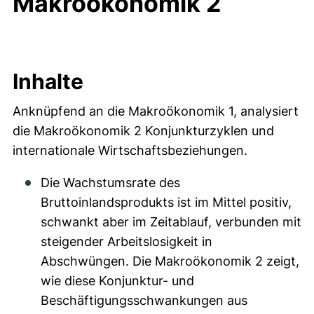
Makroökonomik 2
Inhalte
Anknüpfend an die Makroökonomik 1, analysiert
die Makroökonomik 2 Konjunkturzyklen und
internationale Wirtschaftsbeziehungen.
Die Wachstumsrate des
Bruttoinlandsprodukts ist im Mittel positiv,
schwankt aber im Zeitablauf, verbunden mit
steigender Arbeitslosigkeit in
Abschwüngen. Die Makroökonomik 2 zeigt,
wie diese Konjunktur- und
Beschäftigungsschwankungen aus