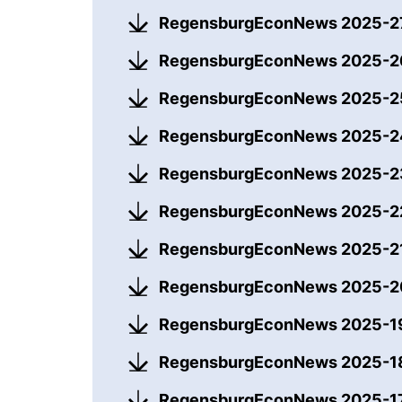
RegensburgEconNews 2025-
RegensburgEconNews 2025-
RegensburgEconNews 2025-
RegensburgEconNews 2025-
RegensburgEconNews 2025-
RegensburgEconNews 2025-
RegensburgEconNews 2025-2
RegensburgEconNews 2025-
RegensburgEconNews 2025-
RegensburgEconNews 2025-
RegensburgEconNews 2025-1