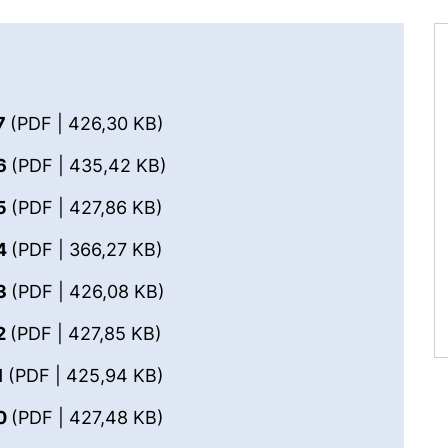
(öffnet neues Fenster). (nicht bar
7
(PDF | 426,30 KB)
(öffnet neues Fenster). (nicht ba
16
(PDF | 435,42 KB)
(öffnet neues Fenster). (nicht bar
15
(PDF | 427,86 KB)
(öffnet neues Fenster). (nicht bar
14
(PDF | 366,27 KB)
(öffnet neues Fenster). (nicht ba
13
(PDF | 426,08 KB)
(öffnet neues Fenster). (nicht bar
2
(PDF | 427,85 KB)
(öffnet neues Fenster). (nicht bar
1
(PDF | 425,94 KB)
(öffnet neues Fenster). (nicht bar
10
(PDF | 427,48 KB)