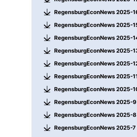
RegensburgEconNews 2025-
RegensburgEconNews 2025-
RegensburgEconNews 2025-
RegensburgEconNews 2025-
RegensburgEconNews 2025-1
RegensburgEconNews 2025-1
RegensburgEconNews 2025-
RegensburgEconNews 2025-
RegensburgEconNews 2025-
RegensburgEconNews 2025-