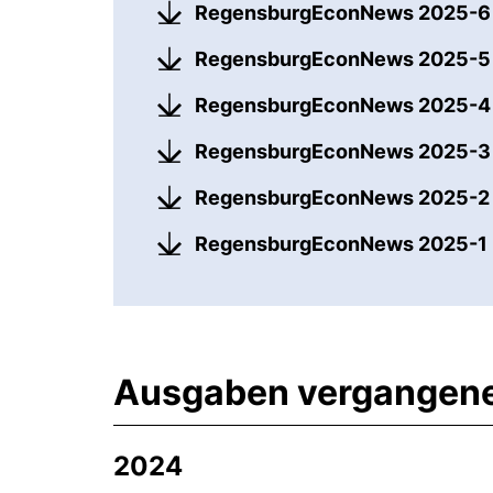
RegensburgEconNews 2025-
RegensburgEconNews 2025-
RegensburgEconNews 2025-
RegensburgEconNews 2025-
RegensburgEconNews 2025-
RegensburgEconNews 2025-1
Ausgaben vergangene
2024