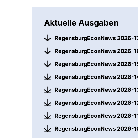
Aktuelle Ausgaben
RegensburgEconNews 2026-1
RegensburgEconNews 2026-
RegensburgEconNews 2026-
RegensburgEconNews 2026-
RegensburgEconNews 2026-
RegensburgEconNews 2026-1
RegensburgEconNews 2026-1
RegensburgEconNews 2026-