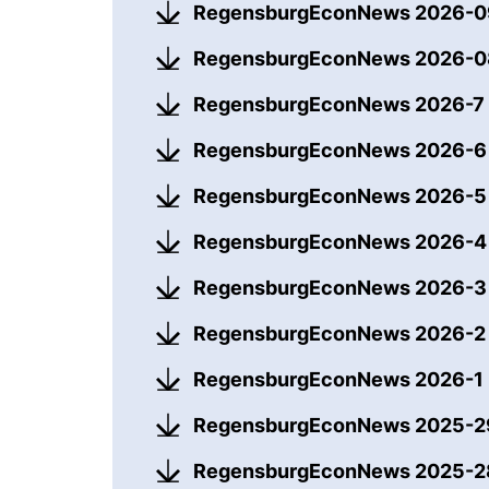
RegensburgEconNews 2026-
RegensburgEconNews 2026-
RegensburgEconNews 2026-
RegensburgEconNews 2026-
RegensburgEconNews 2026-
RegensburgEconNews 2026-
RegensburgEconNews 2026-
RegensburgEconNews 2026-
RegensburgEconNews 2026-1
RegensburgEconNews 2025-
RegensburgEconNews 2025-