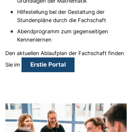
Grundlagen der Mathematik
Hilfestellung bei der Gestaltung der
Stundenpläne durch die Fachschaft
Abendprogramm zum gegenseitigen
Kennenlernen
Den aktuellen Ablaufplan der Fachschaft finden
(externer Link, öffnet 
Erstie Portal
Sie im