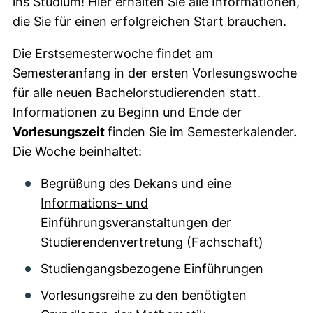
ins Studium! Hier erhalten Sie alle Informationen,
die Sie für einen erfolgreichen Start brauchen.
Die Erstsemesterwoche findet am
Semesteranfang in der ersten Vorlesungswoche
für alle neuen Bachelorstudierenden statt.
Informationen zu Beginn und Ende der
Vorlesungszeit
finden Sie im Semesterkalender.
Die Woche beinhaltet:
Begrüßung des Dekans und eine
Informations- und
Einführungsveranstaltungen
der
Studierendenvertretung (Fachschaft)
Studiengangsbezogene Einführungen
Vorlesungsreihe zu den benötigten