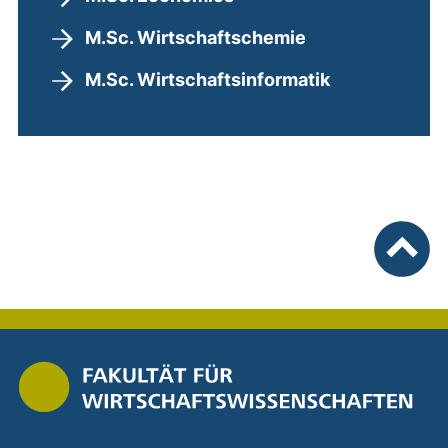
M.Sc. Wirtschaftschemie
M.Sc. Wirtschaftsinformatik
nach ob