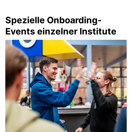
Spezielle Onboarding-
Events einzelner Institute