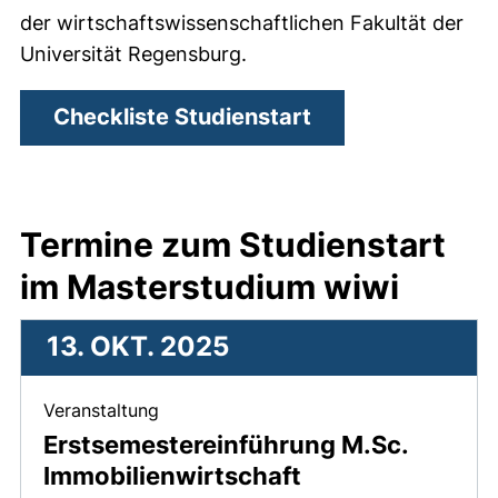
der wirtschaftswissenschaftlichen Fakultät der
Universität Regensburg.
Checkliste Studienstart
Termine zum Studienstart
im Masterstudium wiwi
13. OKT. 2025
, 13. Oktober 2025 .
Veranstaltung
Erstsemestereinführung M.Sc.
Immobilienwirtschaft