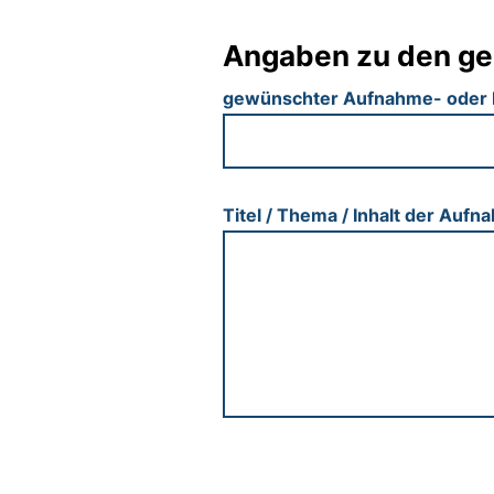
Angaben zu den ge
gewünschter Aufnahme- oder
Titel / Thema / Inhalt der Auf