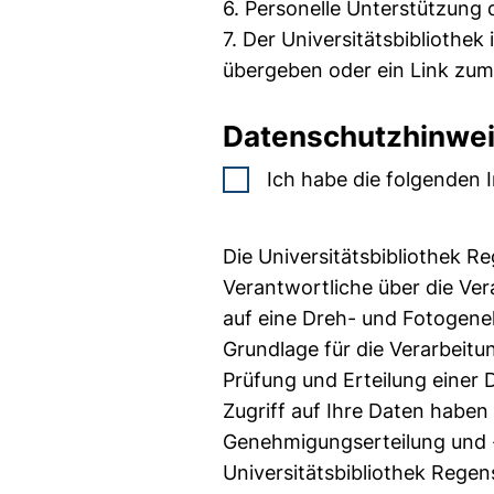
6. Personelle Unterstützung d
7. Der Universitätsbibliothek
übergeben oder ein Link zum
Datenschutzhinwe
Ich habe die folgenden
Die Universitätsbibliothek Re
Verantwortliche über die Ve
auf eine Dreh- und Fotogen
Grundlage für die Verarbeitun
Prüfung und Erteilung einer
Zugriff auf Ihre Daten haben
Genehmigungserteilung und -
Universitätsbibliothek Regen