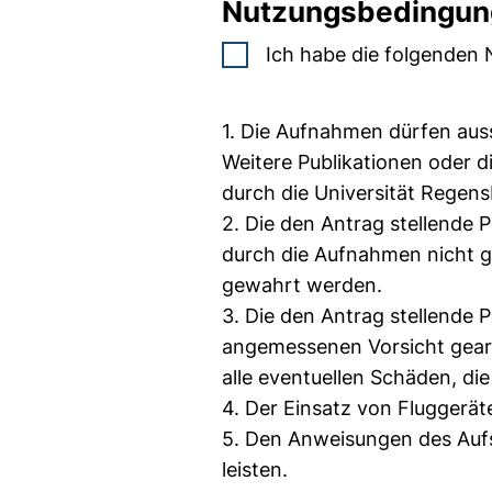
Nutzungsbedingun
Ich habe die folgenden 
1. Die Aufnahmen dürfen auss
Weitere Publikationen oder 
durch die Universität Regens
2. Die den Antrag stellende 
durch die Aufnahmen nicht g
gewahrt werden.
3. Die den Antrag stellende 
angemessenen Vorsicht gearb
alle eventuellen Schäden, di
4. Der Einsatz von Fluggerät
5. Den Anweisungen des Aufsi
leisten.