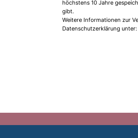
höchstens 10 Jahre gespeich
gibt.
Weitere Informationen zur Ve
Datenschutzerklärung unter: