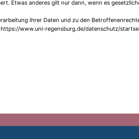
ert. Etwas anderes gilt nur dann, wenn es gesetzlic
rarbeitung Ihrer Daten und zu den Betroffenenrechte
 https://www.uni-regensburg.de/datenschutz/startsei