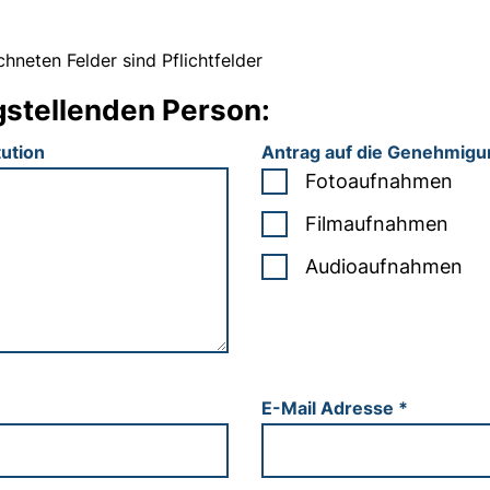
hneten Felder sind Pflichtfelder
gstellenden Person:
tution
Antrag auf die Genehmig
Fotoaufnahmen
Filmaufnahmen
Audioaufnahmen
E-Mail Adresse
*