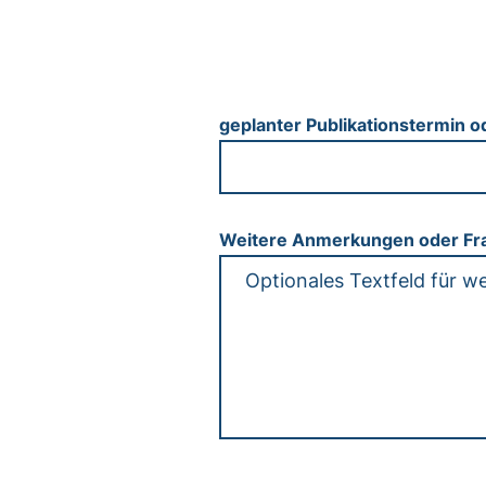
geplanter Publikationstermin o
Weitere Anmerkungen oder Fr