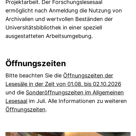
Projektarbeit. Der Forschungslesesaal
ermöglicht nach Anmeldung die Nutzung von
Archivalien und wertvollen Beständen der
Universitätsbibliothek in einer speziell
ausgestatteten Arbeitsumgebung.
Öffnungszeiten
Bitte beachten Sie die
Öffnungszeiten der
Lesesäle in der Zeit von 01.08. bis 02.10.2026
und die
Sonderöffnungszeiten im Allgemeinen
Lesesaal
im Juli. Alle Informationen zu weiteren
Öffnungszeiten
.