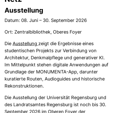
Ausstellung
Datum: 08. Juni – 30. September 2026
Ort: Zentralbibliothek, Oberes Foyer
Die
Ausstellung
zeigt die Ergebnisse eines
studentischen Projekts zur Verbindung von
Architektur, Denkmalpflege und generativer KI.
Im Mittelpunkt stehen digitale Anwendungen auf
Grundlage der MONUMENTA-App, darunter
kuratierte Routen, Audioguides und historische
Rekonstruktionen.
Die Ausstellung der Universität Regensburg und
des Landratsamtes Regensburg ist noch bis 30.
September 2026 im Oberen Foyer der