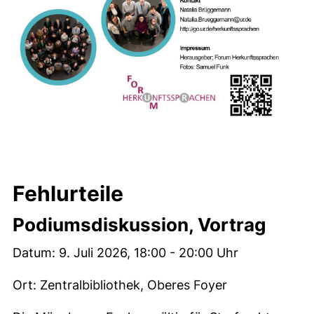
Fehlurteile
Podiumsdiskussion, Vortrag
Datum: 9. Juli 2026, 18:00 - 20:00 Uhr
Ort: Zentralbibliothek, Oberes Foyer