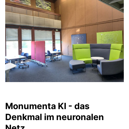
Monumenta KI - das
Denkmal im neuronalen
Netz