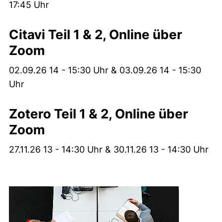
17:45 Uhr
Citavi Teil 1 & 2, Online über
Zoom
02.09.26 14 - 15:30 Uhr & 03.09.26 14 - 15:30
Uhr
Zotero Teil 1 & 2, Online über
Zoom
27.11.26 13 - 14:30 Uhr & 30.11.26 13 - 14:30 Uhr