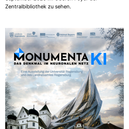
Zentralbibliothek zu sehen.