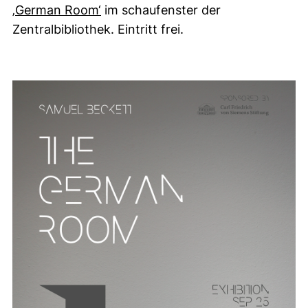
‚German Room‘
im schaufenster der
Zentralbibliothek. Eintritt frei.