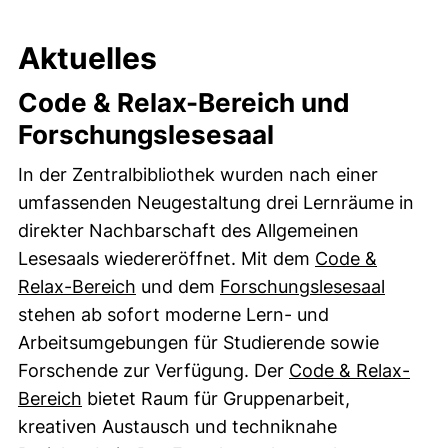
Aktuelles
Code & Relax-Bereich und
Forschungslesesaal
In der Zentralbibliothek wurden nach einer
umfassenden Neugestaltung drei Lernräume in
direkter Nachbarschaft des Allgemeinen
Lesesaals wiedereröffnet. Mit dem
Code &
Relax-Bereich
und dem
Forschungslesesaal
stehen ab sofort moderne Lern- und
Arbeitsumgebungen für Studierende sowie
Forschende zur Verfügung. Der
Code & Relax-
Bereich
bietet Raum für Gruppenarbeit,
kreativen Austausch und techniknahe