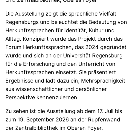
Die
Ausstellung
zeigt die sprachliche Vielfalt
Regensburgs und beleuchtet die Bedeutung von
Herkunftssprachen für Identität, Kultur und
Alltag. Konzipiert wurde das Projekt durch das
Forum Herkunftssprachen, das 2024 gegründet
wurde und sich an der Universität Regensburg
für die Erforschung und den Unterricht von
Herkunftssprachen einsetzt. Sie präsentiert
Ergebnisse und lädt dazu ein, Mehrsprachigkeit
aus wissenschaftlicher und persönlicher
Perspektive kennenzulernen.
Zu sehen ist die Ausstellung ab dem 17. Juli bis
zum 19. September 2026 an der Rupfenwand
der Zentralbibliothek im Oberen Foyer.