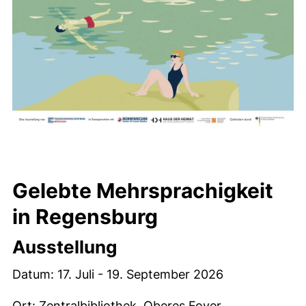
Gelebte Mehrsprachigkeit
in Regensburg
Ausstellung
Datum: 17. Juli - 19. September 2026
Ort: Zentralbibliothek, Oberes Foyer