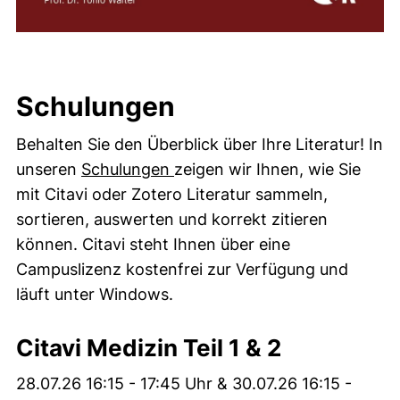
Schulungen
Behalten Sie den Überblick über Ihre Literatur! In
unseren
Schulungen
zeigen wir Ihnen, wie Sie
mit Citavi oder Zotero Literatur sammeln,
sortieren, auswerten und korrekt zitieren
können. Citavi steht Ihnen über eine
Campuslizenz kostenfrei zur Verfügung und
läuft unter Windows.
Citavi Medizin Teil 1 & 2
28.07.26 16:15 - 17:45 Uhr & 30.07.26 16:15 -