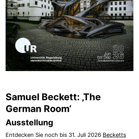
Samuel Beckett: ‚The
German Room‘
Ausstellung
Entdecken Sie noch bis 31. Juli 2026
Becketts