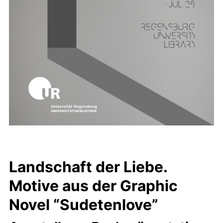
Landschaft der Liebe.
Motive aus der Graphic
Novel “Sudetenlove”