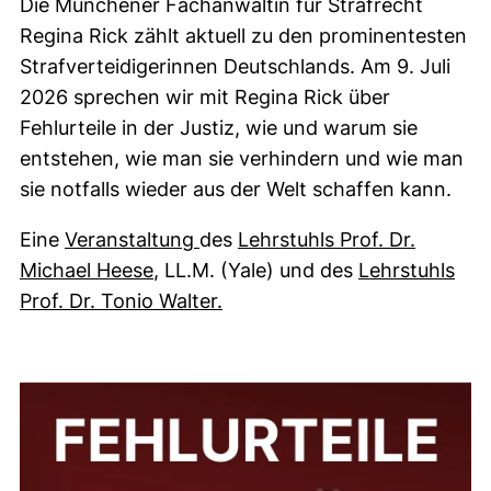
Die Münchener Fachanwältin für Strafrecht
Regina Rick zählt aktuell zu den prominentesten
Strafverteidigerinnen Deutschlands. Am 9. Juli
2026 sprechen wir mit Regina Rick über
Fehlurteile in der Justiz, wie und warum sie
entstehen, wie man sie verhindern und wie man
sie notfalls wieder aus der Welt schaffen kann.
Eine
Veranstaltung
des
Lehrstuhls Prof. Dr.
Michael Heese
, LL.M. (Yale) und des
Lehrstuhls
Prof. Dr. Tonio Walter.