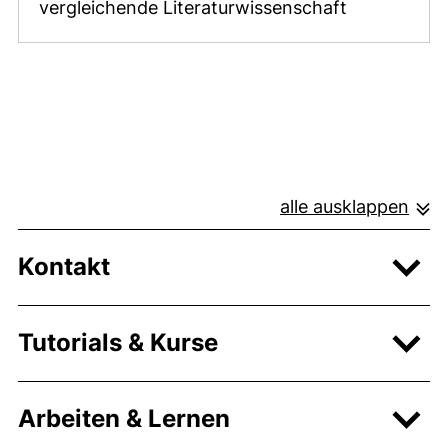
vergleichende Literaturwissenschaft
alle ausklappen
Kontakt
Tutorials & Kurse
Arbeiten & Lernen