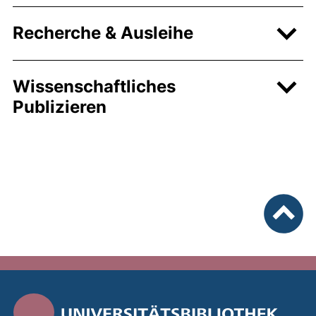
Recherche & Ausleihe
Wissenschaftliches
Publizieren
nach ob