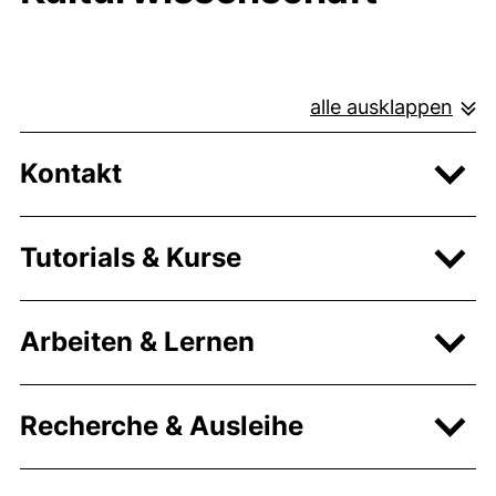
alle ausklappen
Kontakt
Tutorials & Kurse
Arbeiten & Lernen
Recherche & Ausleihe