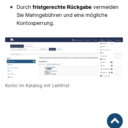
Durch
fristgerechte Rückgabe
vermeiden
Sie Mahngebühren und eine mögliche
Kontosperrung.
Konto im Katalog mit Leihfrist