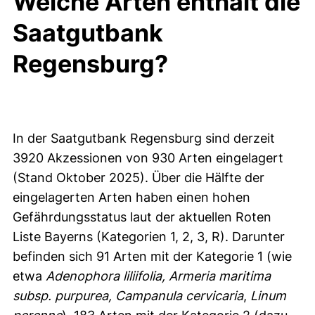
Welche Arten enthält die
Saatgutbank
Regensburg?
In der Saatgutbank Regensburg sind derzeit
3920 Akzessionen von 930 Arten eingelagert
(Stand Oktober 2025). Über die Hälfte der
eingelagerten Arten haben einen hohen
Gefährdungsstatus laut der aktuellen Roten
Liste Bayerns (Kategorien 1, 2, 3, R). Darunter
befinden sich 91 Arten mit der Kategorie 1 (wie
etwa
Adenophora liliifolia, Armeria maritima
subsp. purpurea, Campanula cervicaria
,
Linum