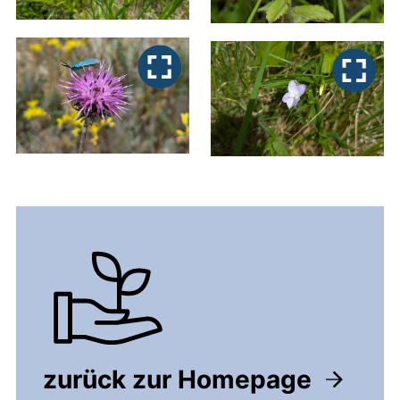
zurück zur Homepage