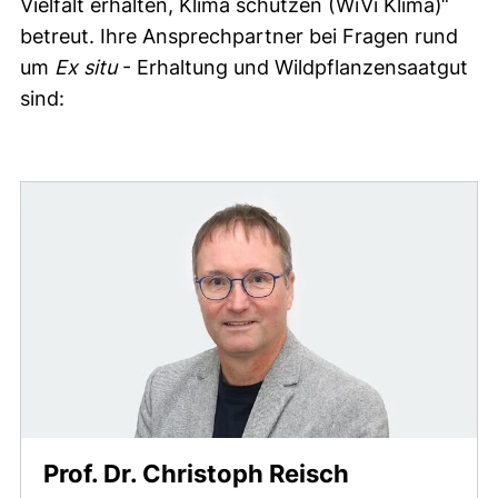
Vielfalt erhalten, Klima schützen (WiVi Klima)“
betreut. Ihre Ansprechpartner bei Fragen rund
um
Ex situ
- Erhaltung und Wildpflanzensaatgut
sind:
Prof. Dr. Christoph Reisch