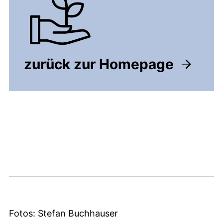
zurück zur Homepage
Fotos: Stefan Buchhauser