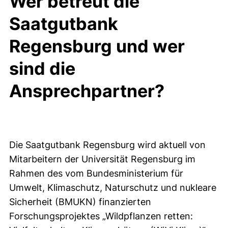
Wer betreut die
Saatgutbank
Regensburg und wer
sind die
Ansprechpartner?
Die Saatgutbank Regensburg wird aktuell von
Mitarbeitern der Universität Regensburg im
Rahmen des vom Bundesministerium für
Umwelt, Klimaschutz, Naturschutz und nukleare
Sicherheit (BMUKN) finanzierten
Forschungsprojektes „Wildpflanzen retten: