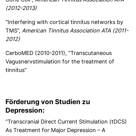
(2012-2013)
“Interfering with cortical tinnitus networks by
TMS”,
American Tinnitus Association ATA (2011-
2012)
CerboMED (2010-2011), “Transcutaneous
Vagusnervstimulation for the treatment of
tinnitus”
Förderung von Studien zu
Depression:
“Transcranial Direct Current Stimulation (tDCS)
As Treatment for Major Depression – A