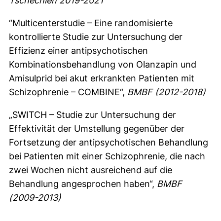
Tschechien 2019-2021
“Multicenterstudie – Eine randomisierte
kontrollierte Studie zur Untersuchung der
Effizienz einer antipsychotischen
Kombinationsbehandlung von Olanzapin und
Amisulprid bei akut erkrankten Patienten mit
Schizophrenie – COMBINE“,
BMBF (2012-2018)
„SWITCH – Studie zur Untersuchung der
Effektivität der Umstellung gegenüber der
Fortsetzung der antipsychotischen Behandlung
bei Patienten mit einer Schizophrenie, die nach
zwei Wochen nicht ausreichend auf die
Behandlung angesprochen haben“,
BMBF
(2009-2013)