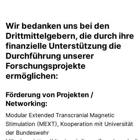
Wir bedanken uns bei den
Drittmittelgebern, die durch ihre
finanzielle Unterstützung die
Durchführung unserer
Forschungsprojekte
ermöglichen:
Förderung von Projekten /
Networking:
Modular Extended Transcranial Magnetic
Stimulation (MEXT), Kooperation mit Universität
der Bundeswehr