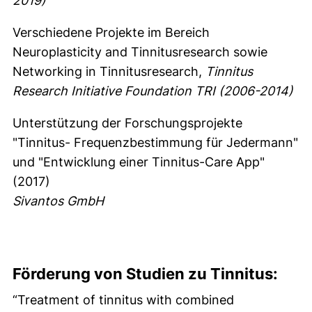
2019)
Verschiedene Projekte im Bereich
Neuroplasticity and Tinnitusresearch sowie
Networking in Tinnitusresearch,
Tinnitus
Research Initiative Foundation TRI (2006-2014)
Unterstützung der Forschungsprojekte
"Tinnitus- Frequenzbestimmung für Jedermann"
und "Entwicklung einer Tinnitus-Care App"
(2017)
Sivantos GmbH
Förderung von Studien zu Tinnitus:
“Treatment of tinnitus with combined