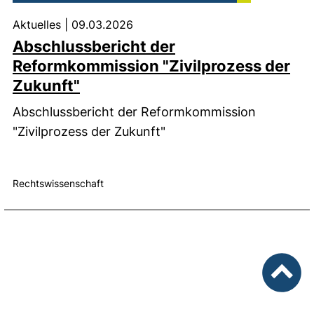
Aktuelles
|
09.03.2026
Abschlussbericht der
Reformkommission "Zivilprozess der
Zukunft"
Abschlussbericht der Reformkommission
"Zivilprozess der Zukunft"
Rechtswissenschaft
nach ob