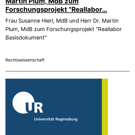
Martin Plum, MdB zum
Forschungsprojekt "Reallabor…
Frau Susanne Hierl, MdB und Herr Dr. Martin
Plum, MdB zum Forschungsprojekt "Reallabor
Basisdokument"
Rechtswissenschaft