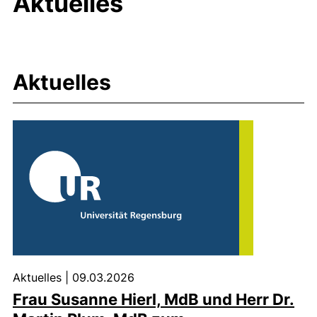
Aktuelles
Aktuelles
Aktuelles
|
09.03.2026
Frau Susanne Hierl, MdB und Herr Dr.