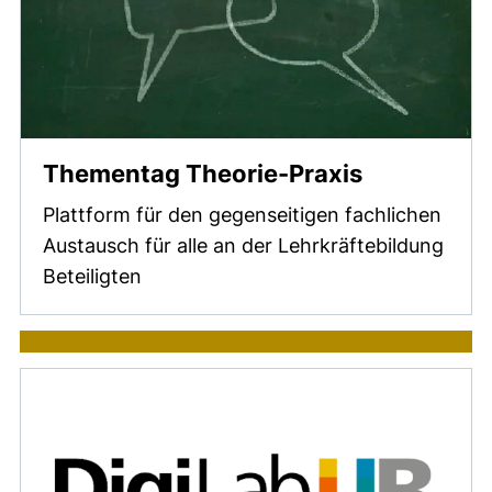
Thementag Theorie-Praxis
Plattform für den gegenseitigen fachlichen
Austausch für alle an der Lehrkräftebildung
Beteiligten