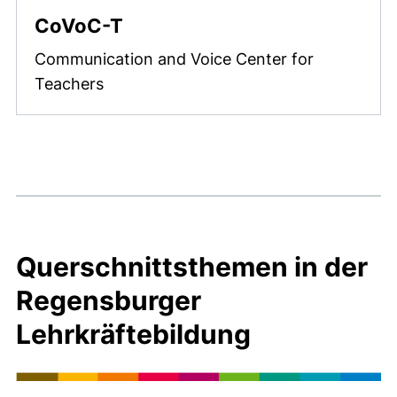
CoVoC-T
Communication and Voice Center for
Teachers
Querschnittsthemen in der
Regensburger
Lehrkräftebildung