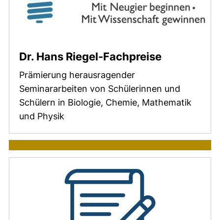
Dr. Hans Riegel-Fachpreise
Prämierung herausragender
Seminararbeiten von Schülerinnen und
Schülern in Biologie, Chemie, Mathematik
und Physik