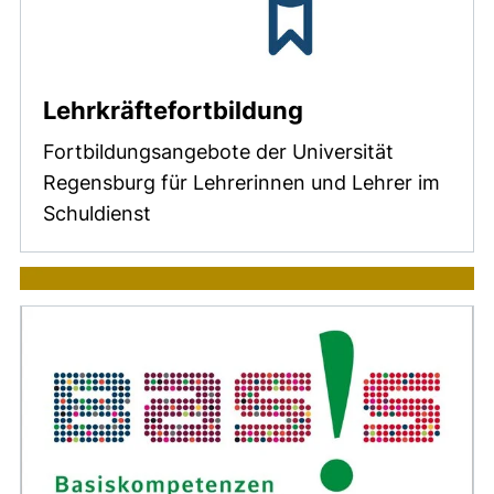
Lehrkräftefortbildung
Fortbildungsangebote der Universität
Regensburg für Lehrerinnen und Lehrer im
Schuldienst