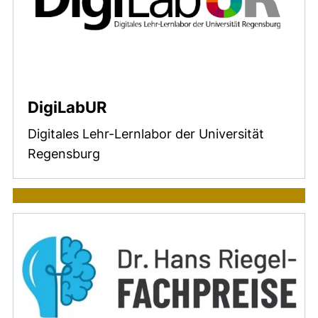
DigiLabUR
Digitales Lehr-Lernlabor der Universität
Regensburg