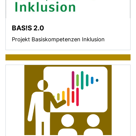
BAS!S 2.0
Projekt Basiskompetenzen Inklusion