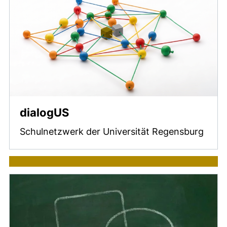
dialogUS
Schulnetzwerk der Universität Regensburg