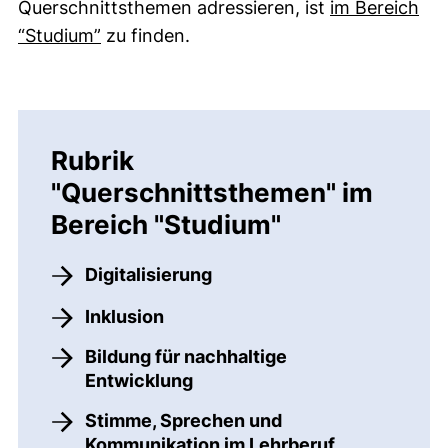
Querschnittsthemen adressieren, ist
im Bereich
“Studium”
zu finden.
Rubrik
"Querschnittsthemen" im
Bereich "Studium"
Digitalisierung
Inklusion
Bildung für nachhaltige
Entwicklung
Stimme, Sprechen und
Kommunikation im Lehrberuf