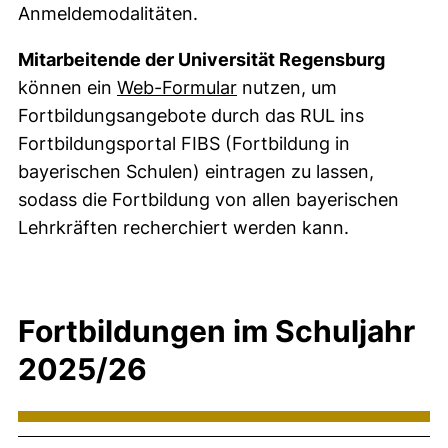
Anmeldemodalitäten.
Mitarbeitende der Universität Regensburg
können ein
Web-Formular
nutzen, um
Fortbildungsangebote durch das RUL ins
Fortbildungsportal FIBS (Fortbildung in
bayerischen Schulen) eintragen zu lassen,
sodass die Fortbildung von allen bayerischen
Lehrkräften recherchiert werden kann.
Fortbildungen im Schuljahr
2025/26