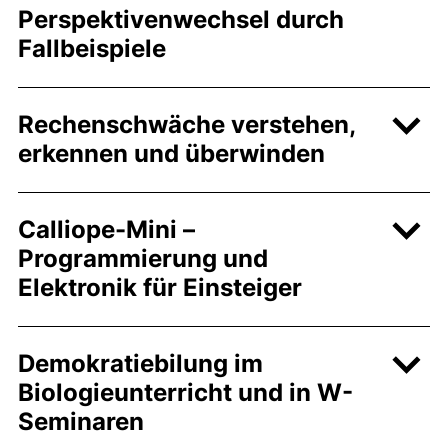
Perspektivenwechsel durch
Fallbeispiele
Rechenschwäche verstehen,
erkennen und überwinden
Calliope-Mini –
Programmierung und
Elektronik für Einsteiger
Demokratiebilung im
Biologieunterricht und in W-
Seminaren