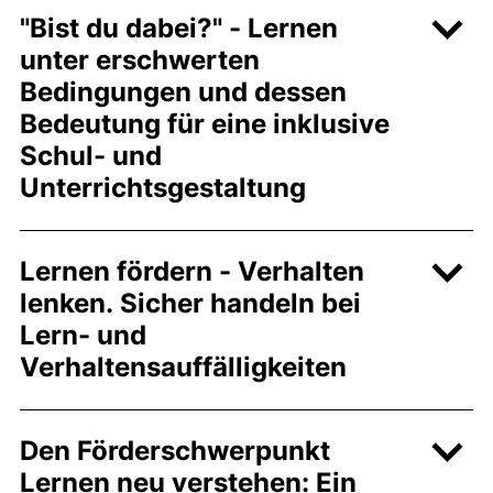
"Bist du dabei?" - Lernen
unter erschwerten
Bedingungen und dessen
Bedeutung für eine inklusive
Schul- und
Unterrichtsgestaltung
Lernen fördern - Verhalten
lenken. Sicher handeln bei
Lern- und
Verhaltensauffälligkeiten
Den Förderschwerpunkt
Lernen neu verstehen: Ein