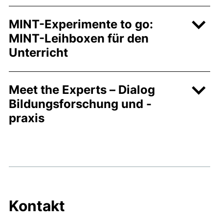
MINT-Experimente to go:
MINT-Leihboxen für den
Unterricht
Meet the Experts – Dialog
Bildungsforschung und -
praxis
Kontakt