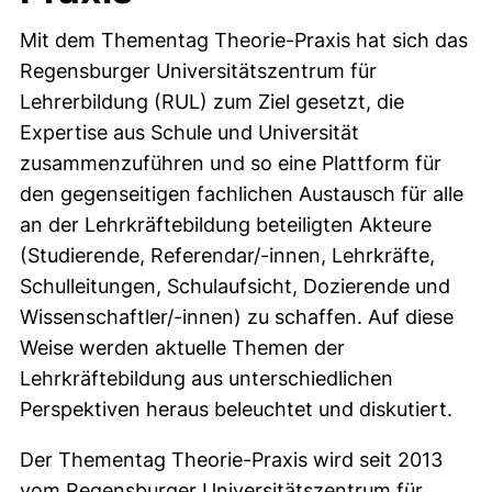
Mit dem Thementag Theorie-Praxis hat sich das
Regensburger Universitätszentrum für
Lehrerbildung (RUL) zum Ziel gesetzt, die
Expertise aus Schule und Universität
zusammenzuführen und so eine Plattform für
den gegenseitigen fachlichen Austausch für alle
an der Lehrkräftebildung beteiligten Akteure
(Studierende, Referendar/-innen, Lehrkräfte,
Schulleitungen, Schulaufsicht, Dozierende und
Wissenschaftler/-innen) zu schaffen. Auf diese
Weise werden aktuelle Themen der
Lehrkräftebildung aus unterschiedlichen
Perspektiven heraus beleuchtet und diskutiert.
Der Thementag Theorie-Praxis wird seit 2013
vom Regensburger Universitätszentrum für