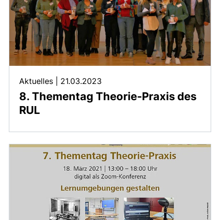
Aktuelles
|
21.03.2023
8. Thementag Theorie-Praxis des
RUL