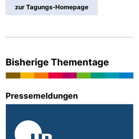
zur Tagungs-Homepage
Bisherige Thementage
Pressemeldungen