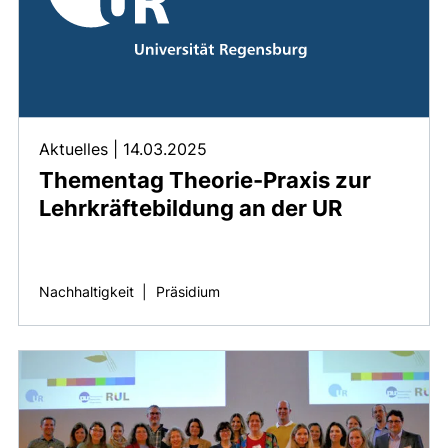
Aktuelles
|
14.03.2025
Thementag Theorie-Praxis zur
Lehrkräftebildung an der UR
Nachhaltigkeit
|
Präsidium