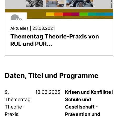
Aktuelles
|
23.03.2021
Thementag Theorie-Praxis von
RUL und PUR...
Daten, Titel und Programme
9.
13.03.2025
Krisen und Konflikte in
Thementag
Schule und
Theorie-
Gesellschaft -
Praxis
Prävention und