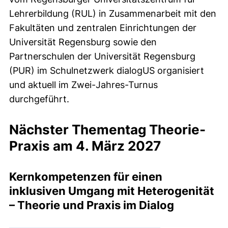
Lehrerbildung (RUL) in Zusammenarbeit mit den
Fakultäten und zentralen Einrichtungen der
Universität Regensburg sowie den
Partnerschulen der Universität Regensburg
(PUR) im Schulnetzwerk dialogUS organisiert
und aktuell im Zwei-Jahres-Turnus
durchgeführt.
Nächster Thementag Theorie-
Praxis am 4. März 2027
Kernkompetenzen für einen
inklusiven Umgang mit Heterogenität
– Theorie und Praxis im Dialog