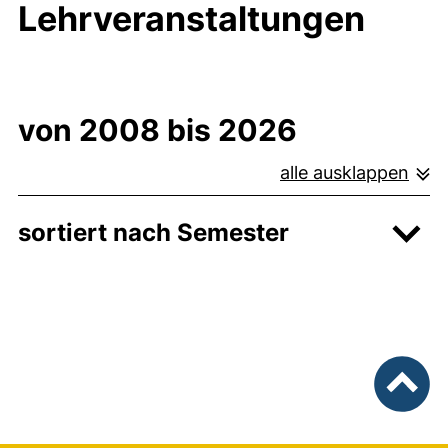
Lehrveranstaltungen
von 2008 bis 2026
alle ausklappen
sortiert nach Semester
nach ob