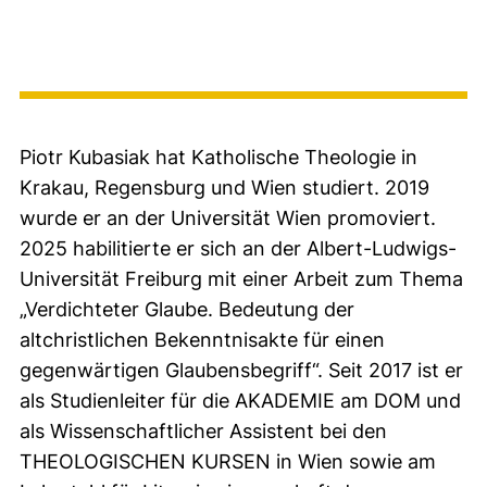
Piotr Kubasiak hat Katholische Theologie in
Krakau, Regensburg und Wien studiert. 2019
wurde er an der Universität Wien promoviert.
2025 habilitierte er sich an der Albert-Ludwigs-
Universität Freiburg mit einer Arbeit zum Thema
„Verdichteter Glaube. Bedeutung der
altchristlichen Bekenntnisakte für einen
gegenwärtigen Glaubensbegriff“. Seit 2017 ist er
als Studienleiter für die AKADEMIE am DOM und
als Wissenschaftlicher Assistent bei den
THEOLOGISCHEN KURSEN in Wien sowie am