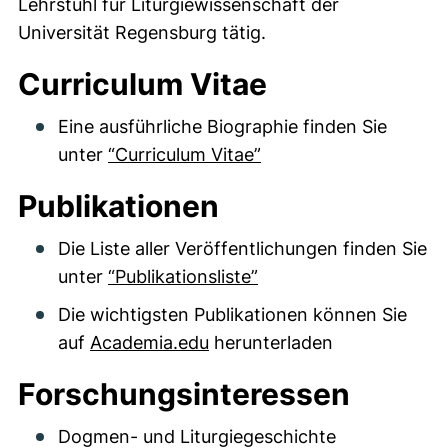
Lehrstuhl für Liturgiewissenschaft der
Universität Regensburg tätig.
Curriculum Vitae
Eine ausführliche Biographie finden Sie
unter
“
Curriculum Vitae”
Publikationen
Die Liste aller Veröffentlichungen finden Sie
unter
“Publikationsliste”
Die wichtigsten Publikationen können Sie
auf
Academia.edu
herunterladen
Forschungsinteressen
Dogmen- und Liturgiegeschichte