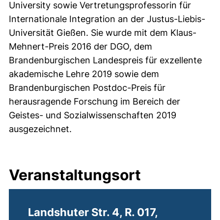
University sowie Vertretungsprofessorin für
Internationale Integration an der Justus-Liebis-
Universität Gießen. Sie wurde mit dem Klaus-
Mehnert-Preis 2016 der DGO, dem
Brandenburgischen Landespreis für exzellente
akademische Lehre 2019 sowie dem
Brandenburgischen Postdoc-Preis für
herausragende Forschung im Bereich der
Geistes- und Sozialwissenschaften 2019
ausgezeichnet.
Veranstaltungsort
Landshuter Str. 4, R. 017,