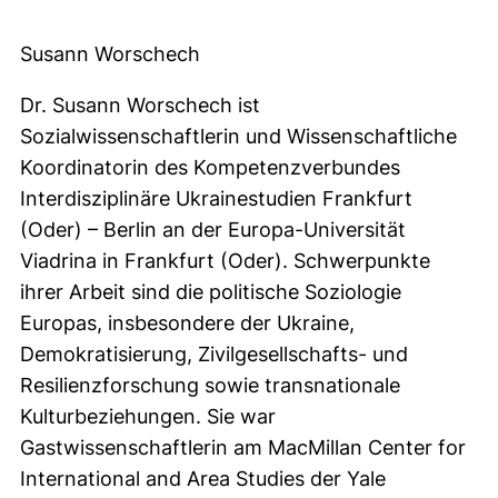
Susann Worschech
Dr. Susann Worschech ist
Sozialwissenschaftlerin und Wissenschaftliche
Koordinatorin des Kompetenzverbundes
Interdisziplinäre Ukrainestudien Frankfurt
(Oder) – Berlin an der Europa-Universität
Viadrina in Frankfurt (Oder). Schwerpunkte
ihrer Arbeit sind die politische Soziologie
Europas, insbesondere der Ukraine,
Demokratisierung, Zivilgesellschafts- und
Resilienzforschung sowie transnationale
Kulturbeziehungen. Sie war
Gastwissenschaftlerin am MacMillan Center for
International and Area Studies der Yale