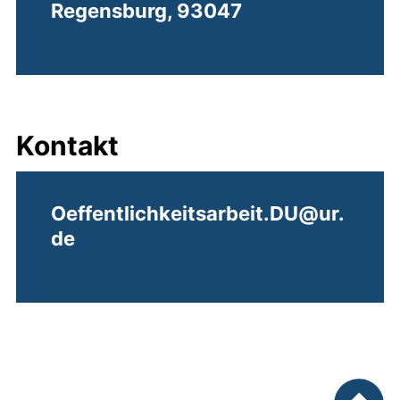
Regensburg, 93047
Kontakt
Oeffentlichkeitsarbeit.DU@ur.
de