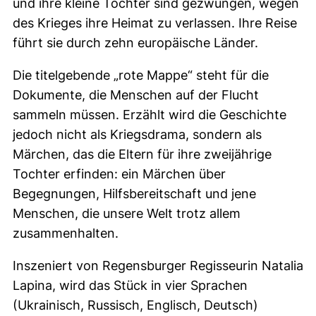
und ihre kleine Tochter sind gezwungen, wegen
des Krieges ihre Heimat zu verlassen. Ihre Reise
führt sie durch zehn europäische Länder.
Die titelgebende „rote Mappe“ steht für die
Dokumente, die Menschen auf der Flucht
sammeln müssen. Erzählt wird die Geschichte
jedoch nicht als Kriegsdrama, sondern als
Märchen, das die Eltern für ihre zweijährige
Tochter erfinden: ein Märchen über
Begegnungen, Hilfsbereitschaft und jene
Menschen, die unsere Welt trotz allem
zusammenhalten.
Inszeniert von Regensburger Regisseurin Natalia
Lapina, wird das Stück in vier Sprachen
(Ukrainisch, Russisch, Englisch, Deutsch)