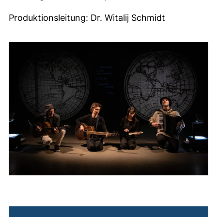
Produktionsleitung: Dr. Witalij Schmidt