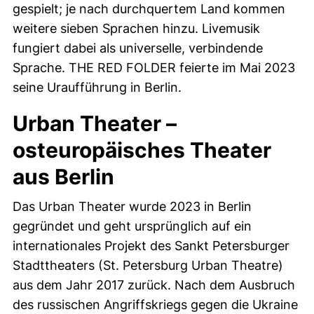
gespielt; je nach durchquertem Land kommen
weitere sieben Sprachen hinzu. Livemusik
fungiert dabei als universelle, verbindende
Sprache.
THE RED FOLDER
feierte im Mai 2023
seine Uraufführung in Berlin.
Urban Theater
–
osteuropäisches Theater
aus Berlin
Das
Urban Theater
wurde 2023 in Berlin
gegründet und geht ursprünglich auf ein
internationales Projekt des Sankt Petersburger
Stadttheaters (St. Petersburg
Urban Theatre
)
aus dem Jahr 2017 zurück. Nach dem Ausbruch
des russischen Angriffskriegs gegen die Ukraine