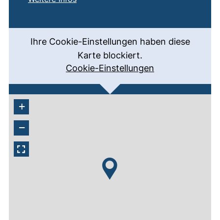
Ihre Cookie-Einstellungen haben diese
Karte blockiert.
Cookie-Einstellungen
+
−