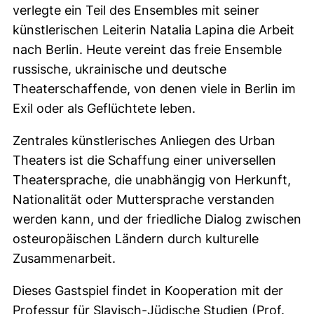
verlegte ein Teil des Ensembles mit seiner
künstlerischen Leiterin Natalia Lapina die Arbeit
nach Berlin. Heute vereint das freie Ensemble
russische, ukrainische und deutsche
Theaterschaffende, von denen viele in Berlin im
Exil oder als Geflüchtete leben.
Zentrales künstlerisches Anliegen des
Urban
Theaters
ist die Schaffung einer universellen
Theatersprache, die unabhängig von Herkunft,
Nationalität oder Muttersprache verstanden
werden kann, und der friedliche Dialog zwischen
osteuropäischen Ländern durch kulturelle
Zusammenarbeit.
Dieses Gastspiel findet in Kooperation mit der
Professur für Slavisch-Jüdische Studien (Prof.