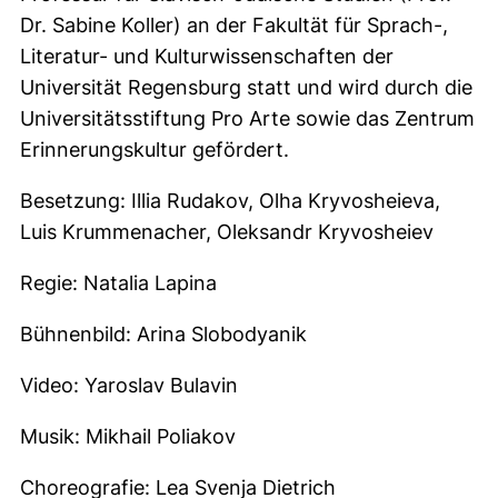
Dr. Sabine Koller) an der Fakultät für Sprach-,
Literatur- und Kulturwissenschaften der
Universität Regensburg statt und wird durch die
Universitätsstiftung Pro Arte sowie das Zentrum
Erinnerungskultur gefördert.
Besetzung: Illia Rudakov, Olha Kryvosheieva,
Luis Krummenacher, Oleksandr Kryvosheiev
Regie: Natalia Lapina
Bühnenbild: Arina Slobodyanik
Video: Yaroslav Bulavin
Musik: Mikhail Poliakov
Choreografie: Lea Svenja Dietrich