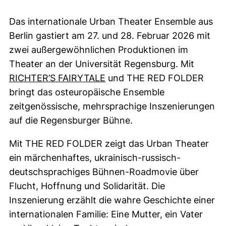
Das internationale Urban Theater Ensemble aus
Berlin gastiert am 27. und 28. Februar 2026 mit
zwei außergewöhnlichen Produktionen im
Theater an der Universität Regensburg. Mit
RICHTER’S FAIRYTALE
und
THE RED FOLDER
bringt das osteuropäische Ensemble
zeitgenössische, mehrsprachige Inszenierungen
auf die Regensburger Bühne.
Mit
THE RED FOLDER
zeigt das
Urban Theater
ein märchenhaftes, ukrainisch-russisch-
deutschsprachiges Bühnen-Roadmovie über
Flucht, Hoffnung und Solidarität. Die
Inszenierung erzählt die wahre Geschichte einer
internationalen Familie: Eine Mutter, ein Vater