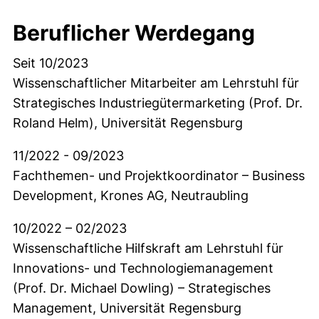
Beruflicher Werdegang
Seit 10/2023
Wissenschaftlicher Mitarbeiter am Lehrstuhl für
Strategisches Industriegütermarketing (Prof. Dr.
Roland Helm), Universität Regensburg
11/2022 - 09/2023
Fachthemen- und Projektkoordinator – Business
Development, Krones AG, Neutraubling
10/2022 – 02/2023
Wissenschaftliche Hilfskraft am Lehrstuhl für
Innovations- und Technologiemanagement
(Prof. Dr. Michael Dowling) – Strategisches
Management, Universität Regensburg