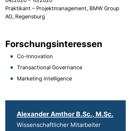
04/2020 – 10/2020
Praktikant – Projektmanagement, BMW Group
AG, Regensburg
Forschungsinteressen
Co-Innovation
Transactional Governance
Marketing Intelligence
Alexander Amthor B.Sc., M.Sc.
Wissenschaftlicher Mitarbeiter