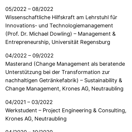
05/2022 – 08/2022
Wissenschaftliche Hilfskraft am Lehrstuhl für
Innovations- und Technologiemanagement
(Prof. Dr. Michael Dowling) – Management &
Entrepreneurship, Universität Regensburg
04/2022 – 09/2022
Masterand (Change Management als beratende
Unterstützung bei der Transformation zur
nachhaltigen Getränkefabrik) – Sustainability &
Change Management, Krones AG, Neutraubling
04/2021 – 03/2022
Werkstudent – Project Engineering & Consulting,
Krones AG, Neutraubling