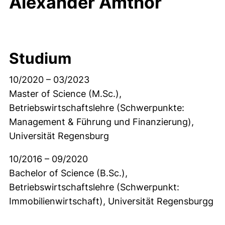
Alexander Amthor
Studium
10/2020 – 03/2023
Master of Science (M.Sc.),
Betriebswirtschaftslehre (Schwerpunkte:
Management & Führung und Finanzierung),
Universität Regensburg
10/2016 – 09/2020
Bachelor of Science (B.Sc.),
Betriebswirtschaftslehre (Schwerpunkt:
Immobilienwirtschaft), Universität Regensburgg